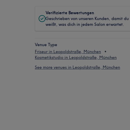
Verifizierte Bewertungen
Geschrieben von unseren Kunden, damit du
weißt, was dich in jedem Salon erwartet.
Venue Type
Friseur in Leopoldstraße, München
Kosmetikstudio in Leopoldstraße, München
See more venues in Leopoldstraße, München