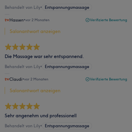
Behandelt von Lily
•
Entspannungsmassage
Hassen
•
vor 2 Monaten
Verifizierte Bewertung
Salonantwort anzeigen
Die Massage war sehr entspannend.
Behandelt von Lily
•
Entspannungsmassage
Claudi
•
vor 2 Monaten
Verifizierte Bewertung
Salonantwort anzeigen
Sehr angenehm und professionell
Behandelt von Lily
•
Entspannungsmassage