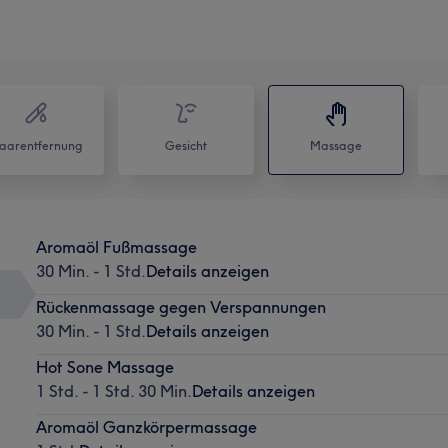
aarentfernung
Gesicht
Massage
Aromaöl Fußmassage
30 Min. - 1 Std.
Details anzeigen
Rückenmassage gegen Verspannungen
30 Min. - 1 Std.
Details anzeigen
Hot Sone Massage
1 Std. - 1 Std. 30 Min.
Details anzeigen
Aromaöl Ganzkörpermassage