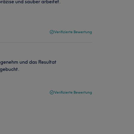
präzise und sauber arbeitet.
Verifizierte Bewertung
angenehm und das Resultat
 gebucht.
Verifizierte Bewertung