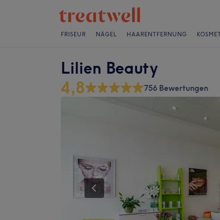
FRISEUR
NÄGEL
HAARENTFERNUNG
KOSMET
Lilien Beauty
4,8
756 Bewertungen