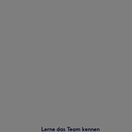
Lerne das Team kennen