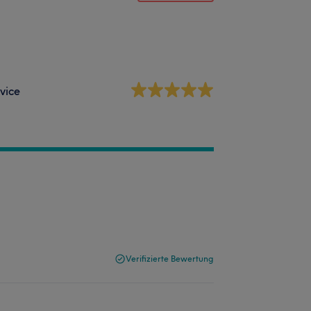
vice
Verifizierte Bewertung