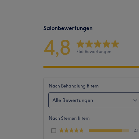
Salonbewertungen
4,8
756 Bewertungen
Nach Behandlung filtern
Alle Bewertungen
Nach Sternen filtern
4