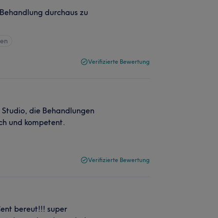
e Behandlung durchaus zu
gen
Verifizierte Bewertung
 Studio, die Behandlungen
lich und kompetent.
Verifizierte Bewertung
ent bereut!!! super