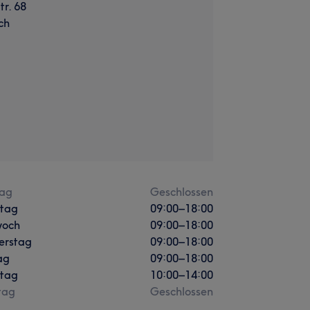
tr. 68
ch
ag
Geschlossen
stag
09:00
–
18:00
woch
09:00
–
18:00
erstag
09:00
–
18:00
ag
09:00
–
18:00
tag
10:00
–
14:00
tag
Geschlossen