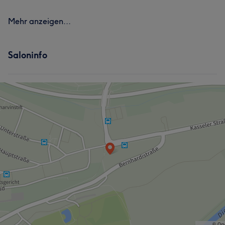
Mehr anzeigen...
Saloninfo