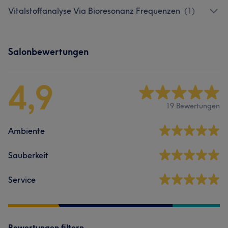
Vitalstoffanalyse Via Bioresonanz Frequenzen
(
1
)
Salonbewertungen
4,9
19 Bewertungen
Ambiente
Sauberkeit
Service
Bewertungen filtern