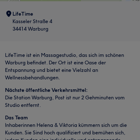
LifeTime
Kasseler Straße 4
34414 Warburg
LifeTime ist ein Massagestudio, das sich im schönen
Warburg befindet. Der Ort ist eine Oase der
Entspannung und bietet eine Vielzahl an
Wellnessbehandlungen.
Nächste öffentliche Verkehrsmittel:
Die Station Warburg, Post ist nur 2 Gehminuten vom
Studio entfernt.
Das Team
Inhaberinnen Helena & Viktoria kümmern sich um die
Kunden. Sie Sind hoch qualifiziert und bemühen sich,