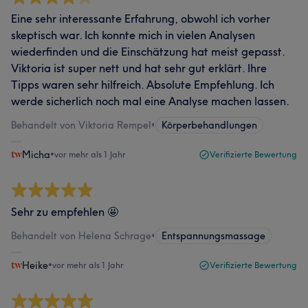
Eine sehr interessante Erfahrung, obwohl ich vorher
skeptisch war. Ich konnte mich in vielen Analysen
wiederfinden und die Einschätzung hat meist gepasst.
Viktoria ist super nett und hat sehr gut erklärt. Ihre
Tipps waren sehr hilfreich. Absolute Empfehlung. Ich
werde sicherlich noch mal eine Analyse machen lassen.
Behandelt von Viktoria Rempel
•
Körperbehandlungen
Micha
•
vor mehr als 1 Jahr
Verifizierte Bewertung
Sehr zu empfehlen 🤩
Behandelt von Helena Schrage
•
Entspannungsmassage
Heike
•
vor mehr als 1 Jahr
Verifizierte Bewertung