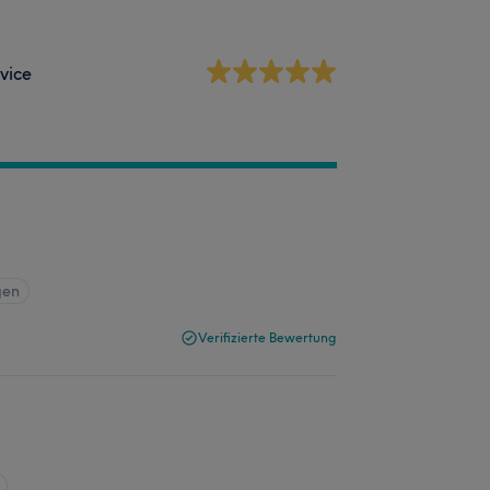
vice
gen
Verifizierte Bewertung