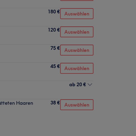
180 €
Auswählen
120 €
Auswählen
75 €
Auswählen
45 €
Auswählen
ab
20 €
38 €
lätteten Haaren
Auswählen