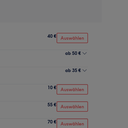
40 €
Auswählen
ab
50 €
ab
35 €
10 €
Auswählen
55 €
Auswählen
70 €
Auswählen