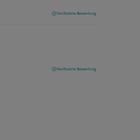
Verifizierte Bewertung
Verifizierte Bewertung