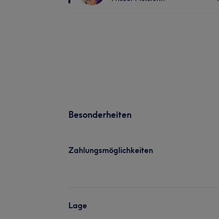
Besonderheiten
Zahlungsmöglichkeiten
Lage