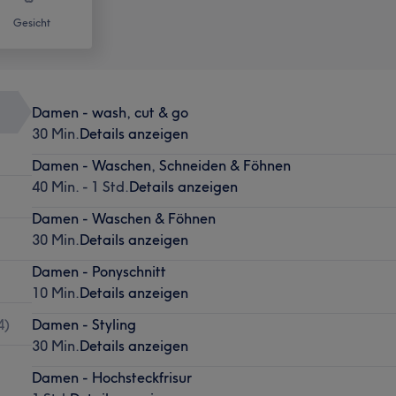
Gesicht
Damen - wash, cut & go
30 Min.
Details anzeigen
Damen - Waschen, Schneiden & Föhnen
40 Min. - 1 Std.
Details anzeigen
Damen - Waschen & Föhnen
30 Min.
Details anzeigen
Damen - Ponyschnitt
10 Min.
Details anzeigen
4
)
Damen - Styling
30 Min.
Details anzeigen
Damen - Hochsteckfrisur