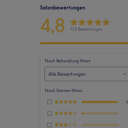
Salonbewertungen
4,8
153 Bewertungen
Nach Behandlung filtern
Alle Bewertungen
Nach Sternen filtern