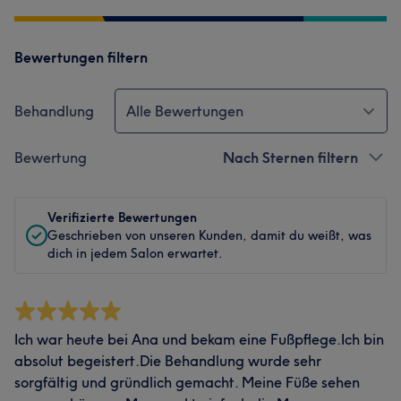
Bewertungen filtern
Behandlung
Alle Bewertungen
Bewertung
Nach Sternen filtern
Verifizierte Bewertungen
Geschrieben von unseren Kunden, damit du weißt, was
dich in jedem Salon erwartet.
Ich war heute bei Ana und bekam eine Fußpflege.Ich bin
absolut begeistert.Die Behandlung wurde sehr
sorgfältig und gründlich gemacht. Meine Füße sehen