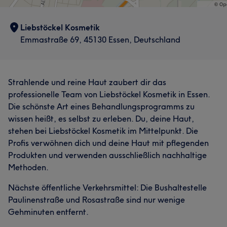
Liebstöckel Kosmetik
Emmastraße 69, 45130 Essen, Deutschland
Strahlende und reine Haut zaubert dir das
professionelle Team von Liebstöckel Kosmetik in Essen.
Die schönste Art eines Behandlungsprogramms zu
wissen heißt, es selbst zu erleben. Du, deine Haut,
stehen bei Liebstöckel Kosmetik im Mittelpunkt. Die
Profis verwöhnen dich und deine Haut mit pflegenden
Produkten und verwenden ausschließlich nachhaltige
Methoden.
Nächste öffentliche Verkehrsmittel: Die Bushaltestelle
Paulinenstraße und Rosastraße sind nur wenige
Gehminuten entfernt.