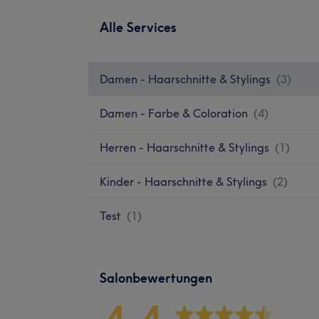
Alle Services
Damen - Haarschnitte & Stylings
(
3
)
Damen - Farbe & Coloration
(
4
)
Herren - Haarschnitte & Stylings
(
1
)
Kinder - Haarschnitte & Stylings
(
2
)
Test
(
1
)
Salonbewertungen