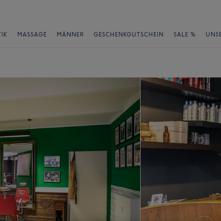
IK
MASSAGE
MÄNNER
GESCHENKGUTSCHEIN
SALE %
UNS