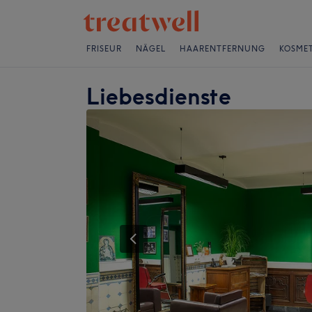
FRISEUR
NÄGEL
HAARENTFERNUNG
KOSMET
Liebesdienste