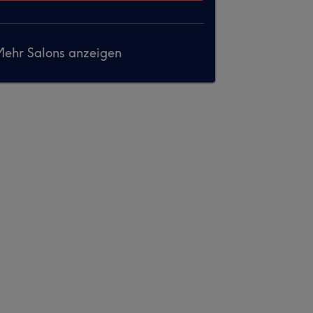
ehr Salons anzeigen