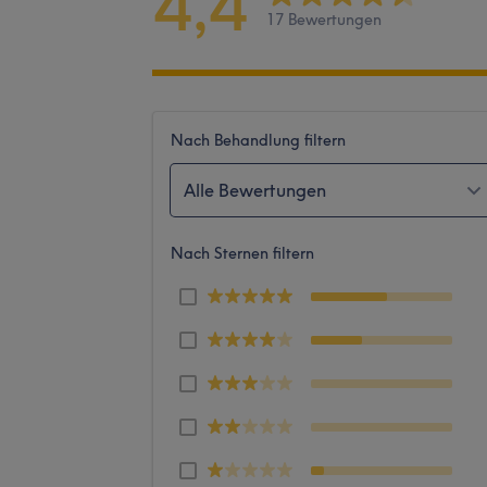
4,4
17 Bewertungen
Nach Behandlung filtern
Alle Bewertungen
Nach Sternen filtern