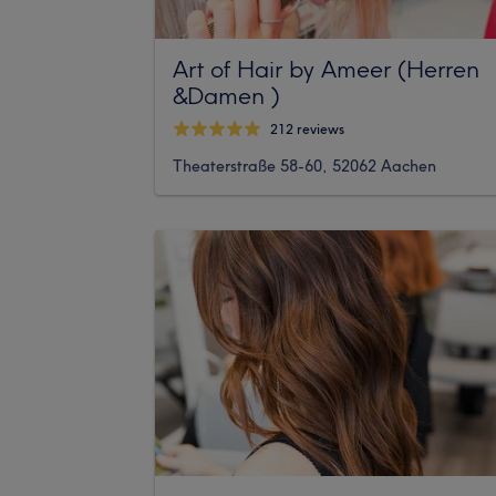
Art of Hair by Ameer (Herren
&Damen )
212 reviews
Theaterstraße 58-60, 52062 Aachen