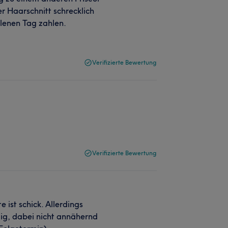
r Haarschnitt schrecklich
allenen Tag zahlen.
Verifizierte Bewertung
Verifizierte Bewertung
 ist schick. Allerdings
gig, dabei nicht annähernd