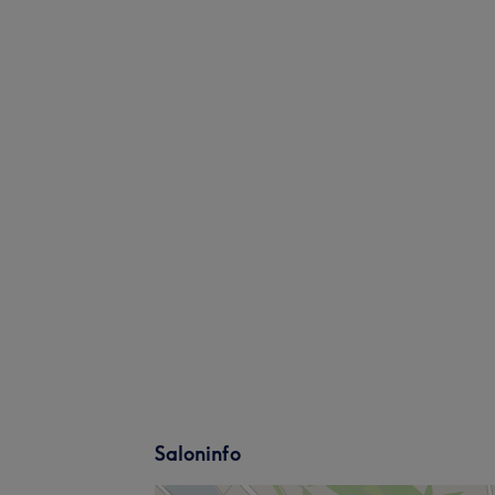
Saloninfo