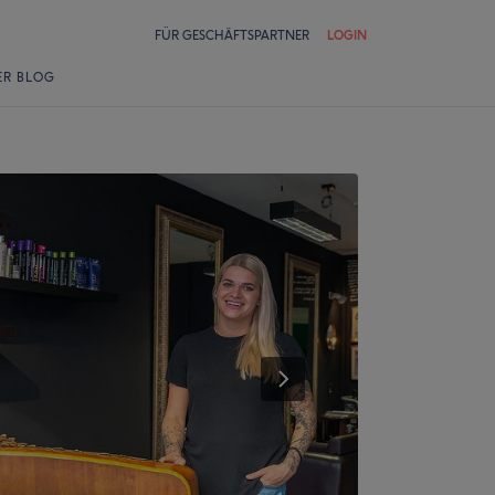
FÜR GESCHÄFTSPARTNER
LOGIN
ER BLOG