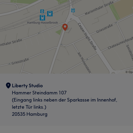
Liberty Studio
Hammer Steindamm 107
(Eingang links neben der Sparkasse im Innenhof,
letzte Tür links.)
20535 Hamburg