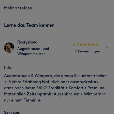
Mehr anzeigen...
Lerne das Team kennen
Rostyslava
4.7
Augenbrauen- und
12 Bewertungen
Wimpernmeister
Info
Augenbrauen & Wimpern, die genau Sie unterstreichen
✨ 5 Jahre Erfahrung Natürlich oder ausdrucksstark –
ganz nach Ihrem Stil 🤍 Sterilität • Komfort • Premium-
Materialien Zeitersparnis: Augenbrauen + Wimpern in
nur einem Termin 💫
Services