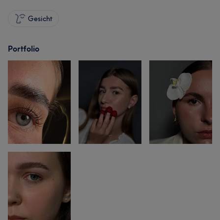
Gesicht
Portfolio