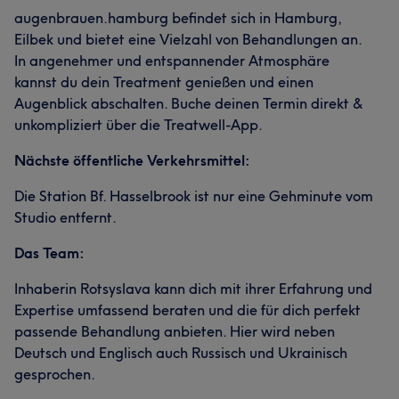
augenbrauen.hamburg befindet sich in Hamburg,
Eilbek und bietet eine Vielzahl von Behandlungen an.
In angenehmer und entspannender Atmosphäre
kannst du dein Treatment genießen und einen
Augenblick abschalten. Buche deinen Termin direkt &
unkompliziert über die Treatwell-App.
Nächste öffentliche Verkehrsmittel:
Die Station Bf. Hasselbrook ist nur eine Gehminute vom
Studio entfernt.
Das Team:
Inhaberin Rotsyslava kann dich mit ihrer Erfahrung und
Expertise umfassend beraten und die für dich perfekt
passende Behandlung anbieten. Hier wird neben
Deutsch und Englisch auch Russisch und Ukrainisch
gesprochen.