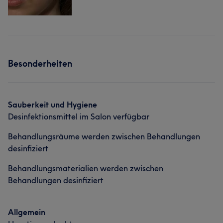
Besonderheiten
Sauberkeit und Hygiene
Desinfektionsmittel im Salon verfügbar
Behandlungsräume werden zwischen Behandlungen
desinfiziert
Behandlungsmaterialien werden zwischen
Behandlungen desinfiziert
Allgemein