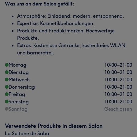
Was uns an dem Salon gefällt:
Atmosphäre: Einladend, modern, entspannend.
Expertise: Kosmetikbehandlungen.
Produkte und Produktmarken: Hochwertige
Produkte.
Extras: Kostenlose Getränke, kostenfreies WLAN
und barrierefrei.
Montag
10:00
–
21:00
Dienstag
10:00
–
21:00
Mittwoch
10:00
–
21:00
Donnerstag
10:00
–
21:00
Freitag
10:00
–
21:00
Samstag
10:00
–
21:00
Sonntag
Geschlossen
Verwendete Produkte in diesem Salon
La Sultane de Saba