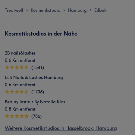
Treatwell
Kosmetikstudio
Hamburg
Eilbek
>
>
>
Kosmetikstudios in der Nähe
2B nails&lashes
0,6 Km entfernt
(1541)
Luli Nails & Lashes Hamburg
0,6 Km entfernt
(1736)
Beauty Institut By Natalia Klos
0,8 Km entfernt
(786)
Weitere Kosmetikstudios in Hasselbrook, Hamburg