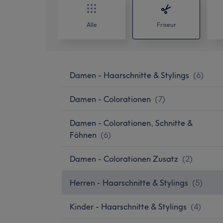
Alle
Friseur
Damen - Haarschnitte & Stylings
(
6
)
Damen - Colorationen
(
7
)
Damen - Colorationen, Schnitte &
Föhnen
(
6
)
Damen - Colorationen Zusatz
(
2
)
Herren - Haarschnitte & Stylings
(
5
)
Kinder - Haarschnitte & Stylings
(
4
)