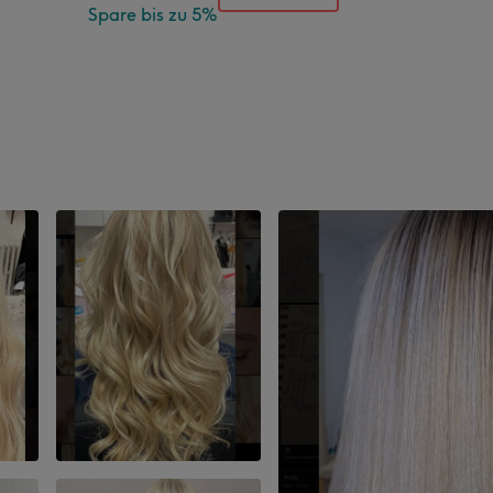
Spare bis zu 5%