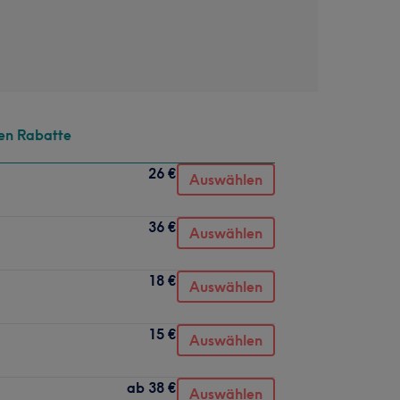
en Rabatte
26 €
Auswählen
36 €
Auswählen
18 €
Auswählen
15 €
Auswählen
ab
38 €
Auswählen