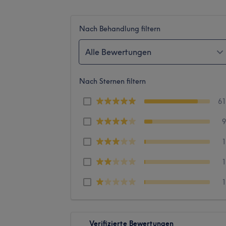
Nach Behandlung filtern
Alle Bewertungen
Nach Sternen filtern
6
Verifizierte Bewertungen