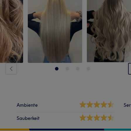
Ambiente
Ser
Sauberkeit