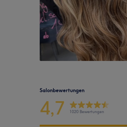
Salonbewertungen
4,7
1020 Bewertungen