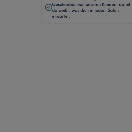
Geschrieben von unseren Kunden, damit
du weißt, was dich in jedem Salon
erwartet.