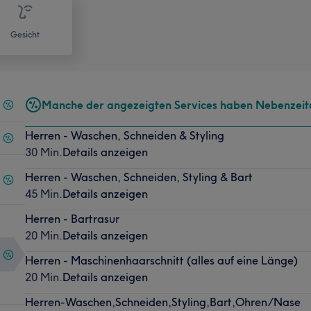
Gesicht
Manche der angezeigten Services haben Nebenzeit
Herren - Waschen, Schneiden & Styling
30 Min.
Details anzeigen
Herren - Waschen, Schneiden, Styling & Bart
45 Min.
Details anzeigen
Herren - Bartrasur
20 Min.
Details anzeigen
Herren - Maschinenhaarschnitt (alles auf eine Länge)
20 Min.
Details anzeigen
Herren-Waschen,Schneiden,Styling,Bart,Ohren/Nase