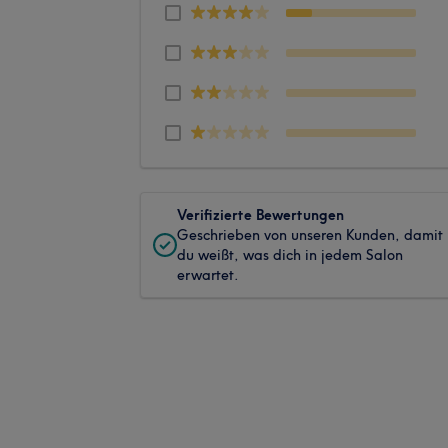
Verifizierte Bewertungen
Geschrieben von unseren Kunden, damit
du weißt, was dich in jedem Salon
erwartet.