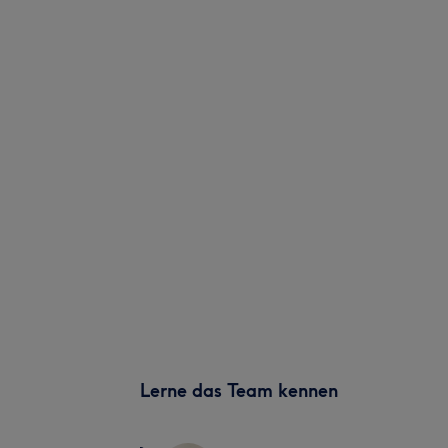
Lerne das Team kennen