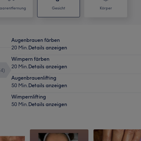
aarentfernung
Gesicht
Körper
Augenbrauen färben
20 Min.
Details anzeigen
Wimpern färben
20 Min.
Details anzeigen
(
4
)
Augenbrauenlifting
50 Min.
Details anzeigen
Wimpernlifting
50 Min.
Details anzeigen