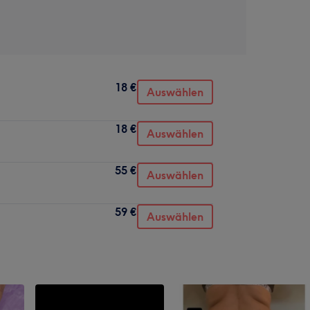
18 €
Auswählen
18 €
Auswählen
55 €
Auswählen
59 €
Auswählen