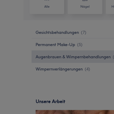
Alle
Nägel
H
Gesichtsbehandlungen
(
7
)
Permanent Make-Up
(
5
)
Augenbrauen & Wimpernbehandlungen
Wimpernverlängerungen
(
4
)
Unsere Arbeit