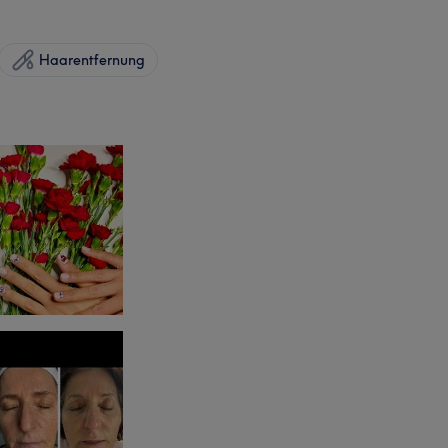
Haarentfernung