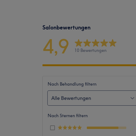
Salonbewertungen
4,9
10 Bewertungen
Nach Behandlung filtern
Alle Bewertungen
Nach Sternen filtern