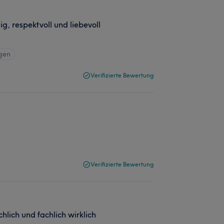
ig, respektvoll und liebevoll
igen
Verifizierte Bewertung
Verifizierte Bewertung
hlich und fachlich wirklich