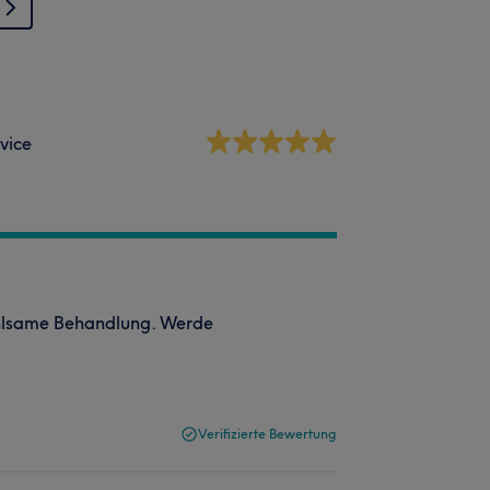
vice
hlsame Behandlung. Werde
Verifizierte Bewertung