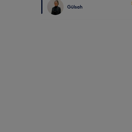
Gülsah