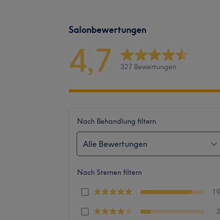
Salonbewertungen
4,7
327 Bewertungen
Nach Behandlung filtern
Alle Bewertungen
Nach Sternen filtern
1