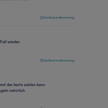
Verifizierte Bewertung
Fall wieder.
Verifizierte Bewertung
 mit der karte zahlen kann
geln natürlich.