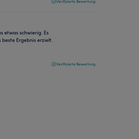
Verifizierte Bewertung
us etwas schwierig. Es
 beste Ergebnis erzielt.
Verifizierte Bewertung