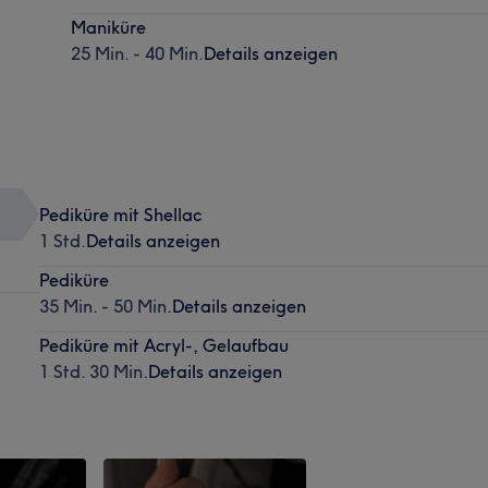
Maniküre
25 Min. - 40 Min.
Details anzeigen
Pediküre mit Shellac
1 Std.
Details anzeigen
Pediküre
35 Min. - 50 Min.
Details anzeigen
Pediküre mit Acryl-, Gelaufbau
1 Std. 30 Min.
Details anzeigen