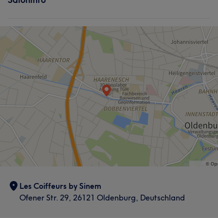
Les Coiffeurs by Sinem
Ofener Str. 29, 26121 Oldenburg, Deutschland