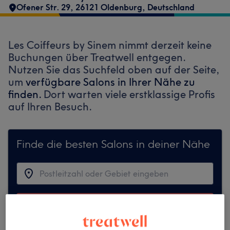
Ofener Str. 29, 26121 Oldenburg, Deutschland
Les Coiffeurs by Sinem nimmt derzeit keine
Buchungen über Treatwell entgegen.
Nutzen Sie das Suchfeld oben auf der Seite,
um
verfügbare Salons in Ihrer Nähe zu
finden.
Dort warten viele erstklassige Profis
auf Ihren Besuch.
Finde die besten Salons in deiner Nähe
Auf Treatwell finden