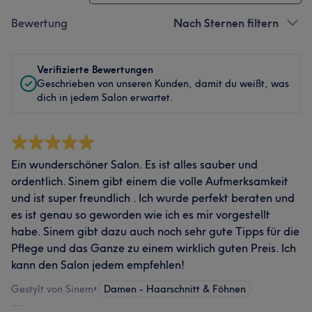
Bewertung
Nach Sternen filtern
Verifizierte Bewertungen
Geschrieben von unseren Kunden, damit du weißt, was
dich in jedem Salon erwartet.
Ein wunderschöner Salon. Es ist alles sauber und
ordentlich. Sinem gibt einem die volle Aufmerksamkeit
und ist super freundlich . Ich wurde perfekt beraten und
es ist genau so geworden wie ich es mir vorgestellt
habe. Sinem gibt dazu auch noch sehr gute Tipps für die
Pflege und das Ganze zu einem wirklich guten Preis. Ich
kann den Salon jedem empfehlen!
Gestylt von Sinem
•
Damen - Haarschnitt & Föhnen