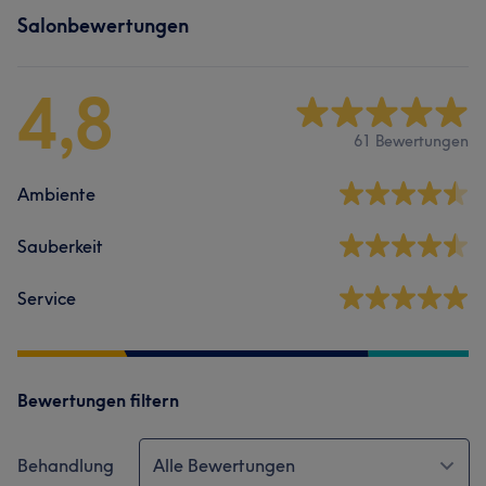
Salonbewertungen
4,8
61 Bewertungen
Ambiente
Sauberkeit
Service
Bewertungen filtern
Behandlung
Alle Bewertungen