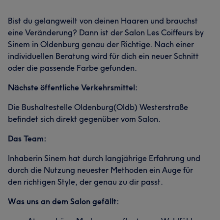
Bist du gelangweilt von deinen Haaren und brauchst
eine Veränderung? Dann ist der Salon Les Coiffeurs by
Sinem in Oldenburg genau der Richtige. Nach einer
individuellen Beratung wird für dich ein neuer Schnitt
oder die passende Farbe gefunden.
Nächste öffentliche Verkehrsmittel:
Die Bushaltestelle Oldenburg(Oldb) Westerstraße
befindet sich direkt gegenüber vom Salon.
Das Team:
Inhaberin Sinem hat durch langjährige Erfahrung und
durch die Nutzung neuester Methoden ein Auge für
den richtigen Style, der genau zu dir passt.
Was uns an dem Salon gefällt: