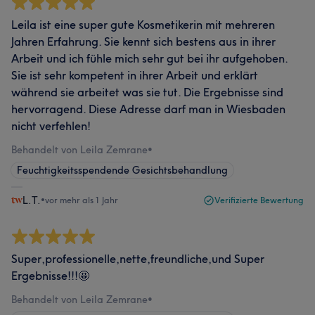
Leila ist eine super gute Kosmetikerin mit mehreren
Jahren Erfahrung. Sie kennt sich bestens aus in ihrer
Arbeit und ich fühle mich sehr gut bei ihr aufgehoben.
Sie ist sehr kompetent in ihrer Arbeit und erklärt
während sie arbeitet was sie tut. Die Ergebnisse sind
hervorragend. Diese Adresse darf man in Wiesbaden
nicht verfehlen!
Behandelt von Leila Zemrane
•
Feuchtigkeitsspendende Gesichtsbehandlung
L.T.
•
vor mehr als 1 Jahr
Verifizierte Bewertung
Super,professionelle,nette,freundliche,und Super
Ergebnisse!!!🤩
Behandelt von Leila Zemrane
•