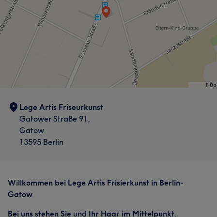
Lege Artis Friseurkunst
Gatower Straße 91,
Gatow
13595 Berlin
Willkommen bei Lege Artis Frisierkunst in Berlin-
Gatow
Bei uns stehen Sie
und
Ihr Haar im Mittelpunkt.