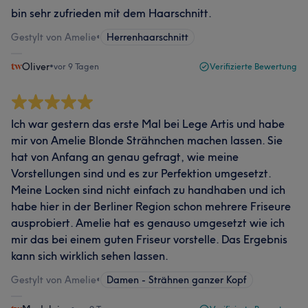
bin sehr zufrieden mit dem Haarschnitt.
Gestylt von Amelie
•
Herrenhaarschnitt
Oliver
•
vor 9 Tagen
Verifizierte Bewertung
Ich war gestern das erste Mal bei Lege Artis und habe
mir von Amelie Blonde Strähnchen machen lassen. Sie
hat von Anfang an genau gefragt, wie meine
Vorstellungen sind und es zur Perfektion umgesetzt.
Meine Locken sind nicht einfach zu handhaben und ich
habe hier in der Berliner Region schon mehrere Friseure
ausprobiert. Amelie hat es genauso umgesetzt wie ich
mir das bei einem guten Friseur vorstelle. Das Ergebnis
kann sich wirklich sehen lassen.
Gestylt von Amelie
•
Damen - Strähnen ganzer Kopf