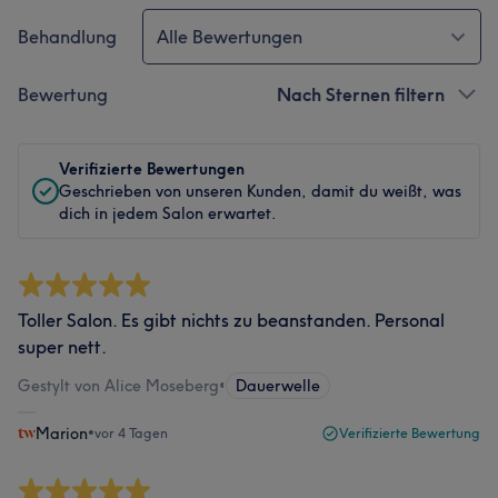
Behandlung
Alle Bewertungen
Bewertung
Nach Sternen filtern
Verifizierte Bewertungen
Geschrieben von unseren Kunden, damit du weißt, was
dich in jedem Salon erwartet.
Toller Salon. Es gibt nichts zu beanstanden. Personal
super nett.
Gestylt von Alice Moseberg
•
Dauerwelle
Marion
•
vor 4 Tagen
Verifizierte Bewertung