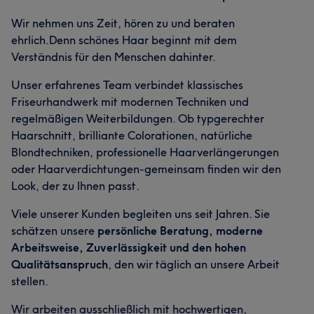
Wir nehmen uns Zeit, hören zu und beraten
ehrlich.Denn schönes Haar beginnt mit dem
Verständnis für den Menschen dahinter.
Unser erfahrenes Team verbindet klassisches
Friseurhandwerk mit modernen Techniken und
regelmäßigen Weiterbildungen. Ob typgerechter
Haarschnitt, brilliante Colorationen, natürliche
Blondtechniken, professionelle Haarverlängerungen
oder Haarverdichtungen-gemeinsam finden wir den
Look, der zu Ihnen passt.
Viele unserer Kunden begleiten uns seit Jahren. Sie
schätzen unsere
persönliche Beratung, moderne
Arbeitsweise, Zuverlässigkeit und den hohen
Qualitätsanspruch
, den wir täglich an unsere Arbeit
stellen.
Wir arbeiten ausschließlich mit hochwertigen,