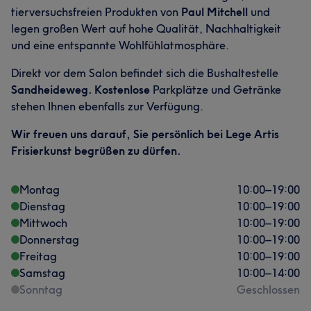
tierversuchsfreien Produkten von
Paul Mitchell
und
legen großen Wert auf hohe Qualität, Nachhaltigkeit
und eine entspannte Wohlfühlatmosphäre.
Direkt vor dem Salon befindet sich die Bushaltestelle
Sandheideweg. Kostenlose
Parkplätze und Getränke
stehen Ihnen ebenfalls zur Verfügung.
Wir freuen uns darauf, Sie persönlich bei Lege Artis
Frisierkunst begrüßen zu dürfen.
Montag
10:00
–
19:00
Dienstag
10:00
–
19:00
Mittwoch
10:00
–
19:00
Donnerstag
10:00
–
19:00
Freitag
10:00
–
19:00
Samstag
10:00
–
14:00
Sonntag
Geschlossen