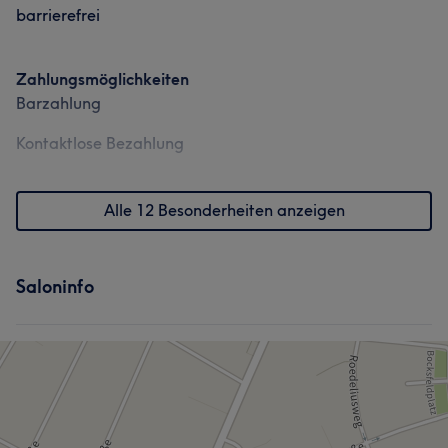
barrierefrei
Zahlungsmöglichkeiten
Barzahlung
Kontaktlose Bezahlung
Alle 12 Besonderheiten anzeigen
Saloninfo