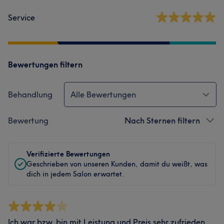
Service
Bewertungen filtern
Behandlung
Alle Bewertungen
Bewertung
Nach Sternen filtern
Verifizierte Bewertungen
Geschrieben von unseren Kunden, damit du weißt, was
dich in jedem Salon erwartet.
Ich war bzw. bin mit Leistung und Preis sehr zufrieden.