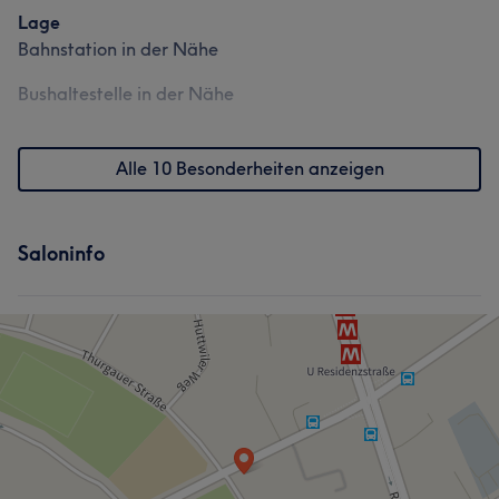
Lage
Bahnstation in der Nähe
Bushaltestelle in der Nähe
Alle 10 Besonderheiten anzeigen
Saloninfo