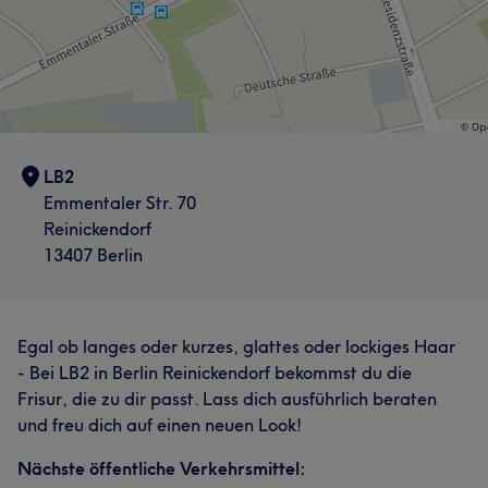
LB2
Emmentaler Str. 70
Reinickendorf
13407 Berlin
Egal ob langes oder kurzes, glattes oder lockiges Haar
- Bei LB2 in Berlin Reinickendorf bekommst du die
Frisur, die zu dir passt. Lass dich ausführlich beraten
und freu dich auf einen neuen Look!
Nächste öffentliche Verkehrsmittel: