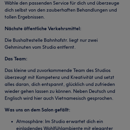
Wähle den passenden Service für dich und überzeuge
dich selbst von den zauberhaften Behandlungen und
tollen Ergebnissen.
Nächste öffentliche Verkehrsmittel:
Die Bushaltestelle Bahnhofstr. liegt nur zwei
Gehminuten vom Studio entfernt.
Das Team:
Das kleine und zuvorkommende Team des Studios
überzeugt mit Kompetenz und Kreativität und setzt
alles daran, dich entspannt, glücklich und zufrieden
wieder gehen lassen zu können. Neben Deutsch und
Englisch wird hier auch Vietnamesisch gesprochen.
Was uns an dem Salon gefällt:
Atmosphäre: Im Studio erwartet dich ein
einladendes Wohlfühlambiente mit eleganter