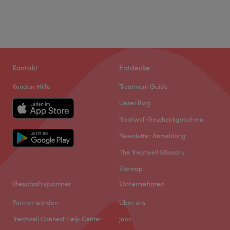
Kontakt
Entdecke
Kunden-Hilfe
Treatment Guide
Unser Blog
Treatwell Geschenkgutschein
Newsletter Anmeldung
The Treatwell Glossary
Sitemap
Geschäftspartner
Unternehmen
Partner werden
Über uns
Treatwell Connect Help Center
Jobs