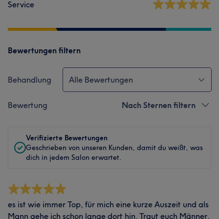
Service
Bewertungen filtern
Behandlung
Alle Bewertungen
Bewertung
Nach Sternen filtern
Verifizierte Bewertungen
Geschrieben von unseren Kunden, damit du weißt, was
dich in jedem Salon erwartet.
es ist wie immer Top, für mich eine kurze Auszeit und als
Mann gehe ich schon lange dort hin. Traut euch Männer,