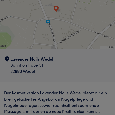
Lavender Nails Wedel
Bahnhofstraße 31
22880 Wedel
Der Kosmetiksalon Lavender Nails Wedel bietet dir ein
breit gefächertes Angebot an Nagelpflege und
Nagelmodellagen sowie traumhaft entspannende
Massagen, mit denen du neue Kraft tanken kannst.