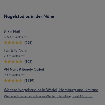
Nagelstudios in der Nähe
Birkin Nail
3,5 Km entfernt
(298)
Fan & Ta Nails
7 Km entfernt
(102)
VN Nails & Beauty Osdorf
9 Km entfernt
(1339)
Weitere Nagelstudios in Wedel, Hamburg und Umland
Weitere Kosmetikstudios in Wedel, Hamburg und Umland