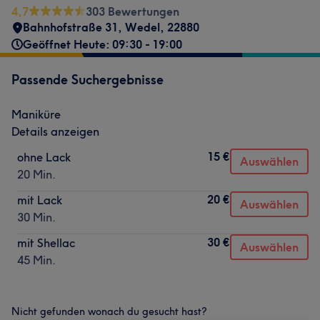
4,7
303 Bewertungen
Bahnhofstraße 31
,
Wedel
,
22880
Geöffnet Heute: 09:30 - 19:00
Passende Suchergebnisse
Maniküre
Details anzeigen
15 €
ohne Lack
Auswählen
20 Min.
20 €
mit Lack
Auswählen
30 Min.
30 €
mit Shellac
Auswählen
45 Min.
Nicht gefunden wonach du gesucht hast?