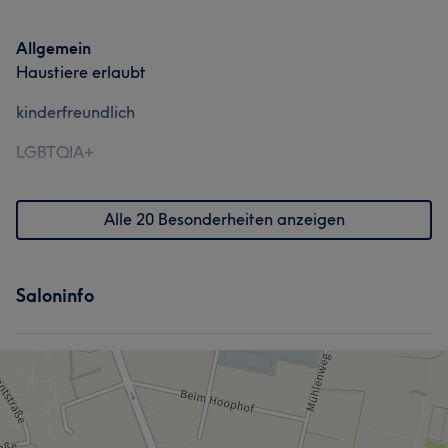
Allgemein
Haustiere erlaubt
kinderfreundlich
LGBTQIA+
Alle 20 Besonderheiten anzeigen
Saloninfo