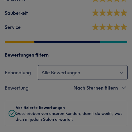
Sauberkeit
Service
Bewertungen filtern
Behandlung
Alle Bewertungen
Bewertung
Nach Sternen filtern
Verifizierte Bewertungen
Geschrieben von unseren Kunden, damit du weißt, was
dich in jedem Salon erwartet.