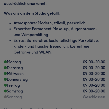
ausdrücklich anerkannt.
Was uns an dem Studio gefällt:
Atmosphäre: Modern, stilvoll, persönlich.
Expertise: Permanent Make-up, Augenbrauen-
und Wimpernlifting.
Extras: Barrierefrei, kostenpflichtige Parkplätze,
kinder- und haustierfreundlich, kostenfreie
Getränke und WLAN.
Montag
09:00
–
20:00
Dienstag
09:00
–
20:00
Mittwoch
09:00
–
20:00
Donnerstag
09:00
–
20:00
Freitag
09:00
–
20:00
Samstag
09:00
–
20:00
Sonntag
Geschlossen