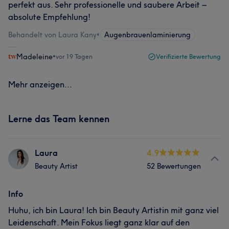
perfekt aus. Sehr professionelle und saubere Arbeit –
absolute Empfehlung!
Behandelt von Laura Kany
•
Augenbrauenlaminierung
Madeleine
•
vor 19 Tagen
Verifizierte Bewertung
Mehr anzeigen...
Lerne das Team kennen
Laura
4.9
Beauty Artist
52 Bewertungen
Info
Huhu, ich bin Laura! Ich bin Beauty Artistin mit ganz viel
Leidenschaft. Mein Fokus liegt ganz klar auf den