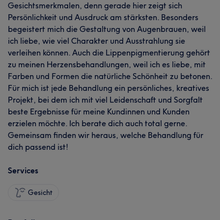
Gesichtsmerkmalen, denn gerade hier zeigt sich
Persönlichkeit und Ausdruck am stärksten. Besonders
begeistert mich die Gestaltung von Augenbrauen, weil
ich liebe, wie viel Charakter und Ausstrahlung sie
verleihen können. Auch die Lippenpigmentierung gehört
zu meinen Herzensbehandlungen, weil ich es liebe, mit
Farben und Formen die natürliche Schönheit zu betonen.
Für mich ist jede Behandlung ein persönliches, kreatives
Projekt, bei dem ich mit viel Leidenschaft und Sorgfalt
beste Ergebnisse für meine Kundinnen und Kunden
erzielen möchte. Ich berate dich auch total gerne.
Gemeinsam finden wir heraus, welche Behandlung für
dich passend ist!
Services
Gesicht