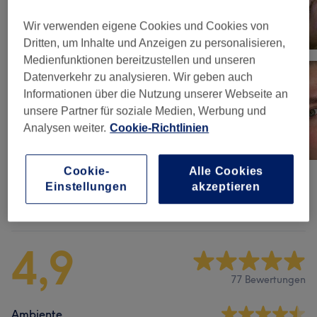
Wir verwenden eigene Cookies und Cookies von
Dritten, um Inhalte und Anzeigen zu personalisieren,
Medienfunktionen bereitzustellen und unseren
Datenverkehr zu analysieren. Wir geben auch
Informationen über die Nutzung unserer Webseite an
unsere Partner für soziale Medien, Werbung und
Analysen weiter.
Cookie-Richtlinien
Cookie-
Alle Cookies
Einstellungen
akzeptieren
Salonbewertungen
4,9
77 Bewertungen
Ambiente