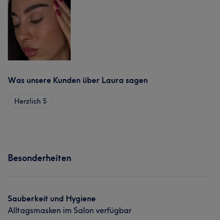
Was unsere Kunden über Laura sagen
Herzlich
5
Besonderheiten
Sauberkeit und Hygiene
Alltagsmasken im Salon verfügbar