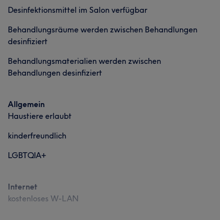
Desinfektionsmittel im Salon verfügbar
Behandlungsräume werden zwischen Behandlungen
desinfiziert
Behandlungsmaterialien werden zwischen
Behandlungen desinfiziert
Allgemein
Haustiere erlaubt
kinderfreundlich
LGBTQIA+
Internet
kostenloses W-LAN