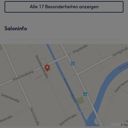
Alle 17 Besonderheiten anzeigen
Saloninfo