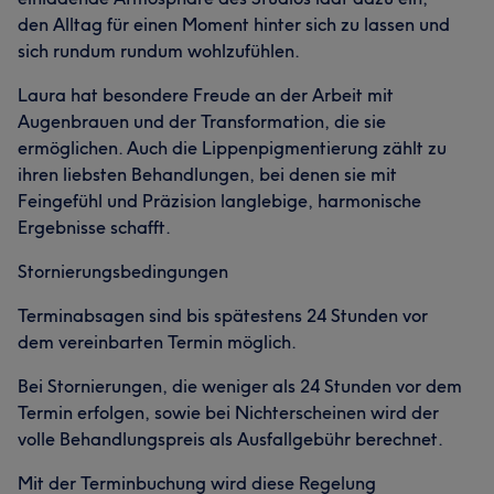
den Alltag für einen Moment hinter sich zu lassen und
sich rundum rundum wohlzufühlen.
Laura hat besondere Freude an der Arbeit mit
Augenbrauen und der Transformation, die sie
ermöglichen. Auch die Lippenpigmentierung zählt zu
ihren liebsten Behandlungen, bei denen sie mit
Feingefühl und Präzision langlebige, harmonische
Ergebnisse schafft.
Stornierungsbedingungen
Terminabsagen sind bis spätestens 24 Stunden vor
dem vereinbarten Termin möglich.
Bei Stornierungen, die weniger als 24 Stunden vor dem
Termin erfolgen, sowie bei Nichterscheinen wird der
volle Behandlungspreis als Ausfallgebühr berechnet.
Mit der Terminbuchung wird diese Regelung