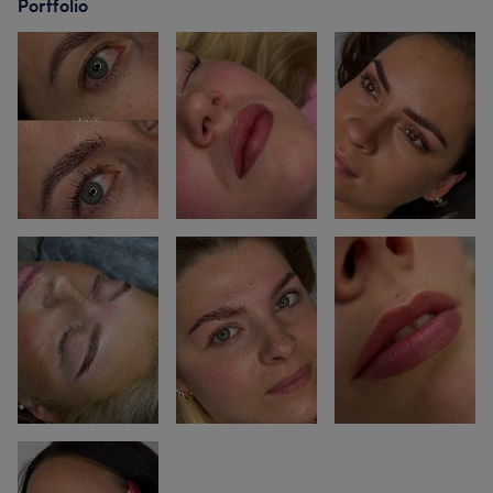
Portfolio