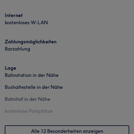
Internet
kostenloses W-LAN
Zahlungsmöglichkeiten
Barzahlung
Lage
Bahnstation in der Nähe
Bushaltestelle in der Nähe
Bahnhof in der Nähe
kostenlose Parkplätze
Alle 12 Besonderheiten anzeigen