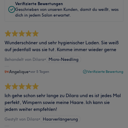
Verifizierte Bewertungen
Geschrieben von unseren Kunden, damit du weißt, was
dich in jedem Salon erwartet.
Wunderschöner und sehr hygienischer Laden. Sie weiß
auf jedenfall was sie tut. Komme immer wieder gerne
Behandelt von Dilara
•
Micro-Needling
Angelique
•
vor 5 Tagen
Verifizierte Bewertung
Ich gehe schon sehr lange zu Dilara und es ist jedes Mal
perfekt, Wimpern sowie meine Haare. Ich kann sie
jedem weiter empfehlen!
Gestylt von Dilara
•
Haarverlängerung