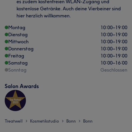
es zudem kostenfreien WLAN-Zugang und
kostenlose Getränke. Auch deine Vierbeiner sind
hier herzlich willkommen.
Montag
10:00
–
19:00
Dienstag
10:00
–
19:00
Mittwoch
10:00
–
19:00
Donnerstag
10:00
–
19:00
Freitag
10:00
–
19:00
Samstag
10:00
–
16:00
Sonntag
Geschlossen
Salon Awards
Treatwell
Kosmetikstudio
Bonn
Bonn
>
>
>