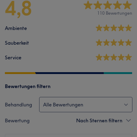
4,8
110 Bewertungen
Ambiente
Sauberkeit
Service
Bewertungen filtern
Behandlung
Alle Bewertungen
Bewertung
Nach Sternen filtern