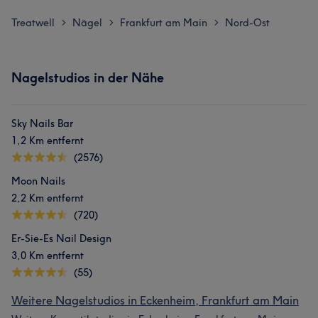
Treatwell
Nägel
Frankfurt am Main
Nord-Ost
>
>
>
Nagelstudios in der Nähe
Sky Nails Bar
1,2 Km entfernt
(2576)
Moon Nails
2,2 Km entfernt
(720)
Er-Sie-Es Nail Design
3,0 Km entfernt
(55)
Weitere Nagelstudios in Eckenheim, Frankfurt am Main