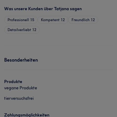
Was unsere Kunden über Tatjana sagen
Professionell
15
Kompetent
12
Freundlich
12
Detailverliebt
12
Besonderheiten
Produkte
vegane Produkte
tierversuchsfrei
Zahlungsmöglichkeiten