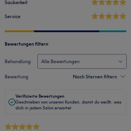
Sauberkeit
Service
Bewertungen filtern
Behandlung
Alle Bewertungen
Bewertung
Nach Sternen filtern
Verifizierte Bewertungen
Geschrieben von unseren Kunden, damit du weißt, was
dich in jedem Salon erwartet.