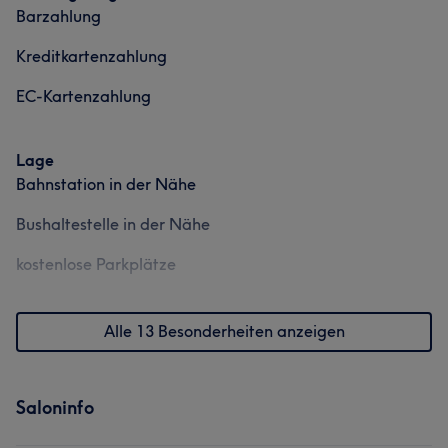
Barzahlung
Kreditkartenzahlung
EC-Kartenzahlung
Lage
Bahnstation in der Nähe
Bushaltestelle in der Nähe
kostenlose Parkplätze
Alle 13 Besonderheiten anzeigen
Saloninfo