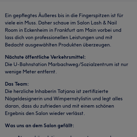
Ein gepflegtes Äußeres bis in die Fingerspitzen ist für
viele ein Muss. Daher schaue im Salon Lash & Nail
Room in Eckenheim in Frankfurt am Main vorbei und
lass dich von professionellen Leistungen und mit
Bedacht ausgewählten Produkten überzeugen.
Nächste öffentliche Verkehrsmittel:
Die U-Bahnstation Marbachweg/Sozialzentrum ist nur
wenige Meter entfernt.
Das Team:
Die herzliche Inhaberin Tatjana ist zertifizierte
Nägeldesignerin und Wimpernstylistin und legt alles
daran, dass du zufrieden und mit einem schönen
Ergebnis den Salon wieder verlässt.
Was uns an dem Salon gefällt: