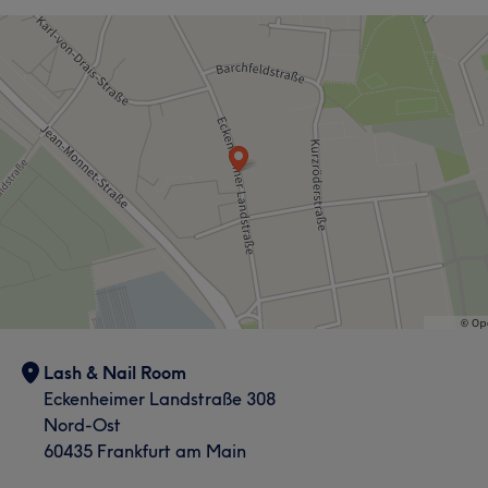
Lash & Nail Room
Eckenheimer Landstraße 308
Nord-Ost
60435 Frankfurt am Main