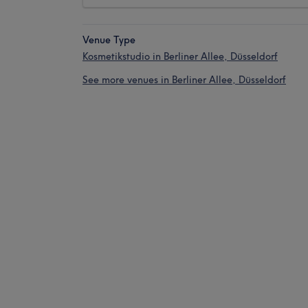
Venue Type
Kosmetikstudio in Berliner Allee, Düsseldorf
See more venues in Berliner Allee, Düsseldorf