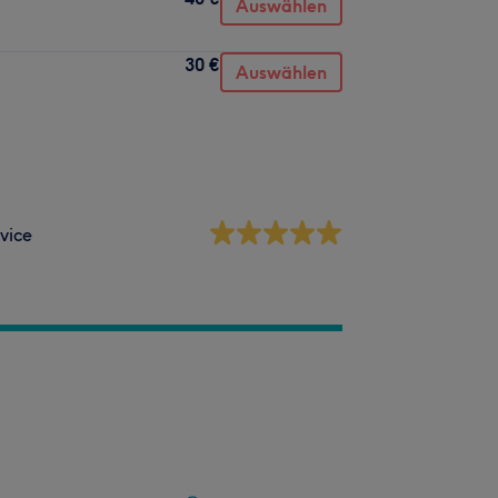
Auswählen
30 €
Auswählen
vice