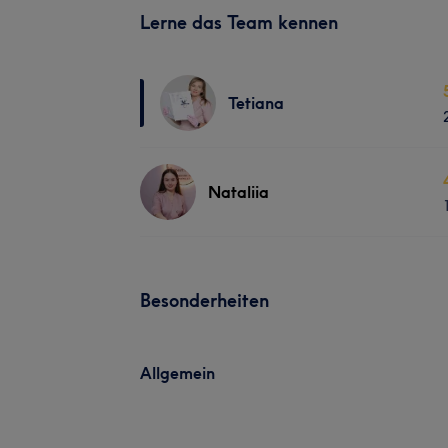
Lerne das Team kennen
Tetiana
Nataliia
Besonderheiten
Allgemein