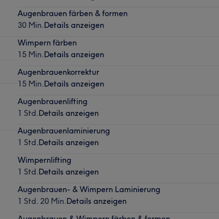
Augenbrauen färben & formen
30 Min.
Details anzeigen
Wimpern färben
15 Min.
Details anzeigen
Augenbrauenkorrektur
15 Min.
Details anzeigen
Augenbrauenlifting
1 Std.
Details anzeigen
Augenbrauenlaminierung
1 Std.
Details anzeigen
Wimpernlifting
1 Std.
Details anzeigen
Augenbrauen- & Wimpern Laminierung
1 Std. 20 Min.
Details anzeigen
Augenbrauen & Wimpern färben & formen