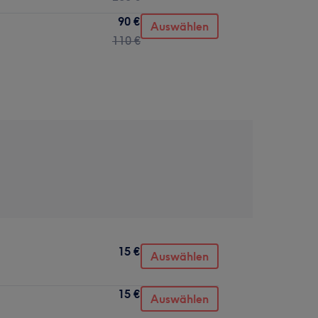
90 €
Auswählen
110 €
15 €
Auswählen
15 €
Auswählen