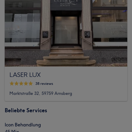
LASER LUX
38 reviews
Marktstraße 32, 59759 Arnsberg
Beliebte Services
Icon Behandlung
45 Min.