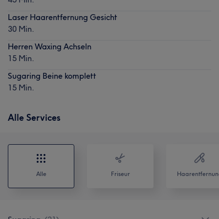
Laser Haarentfernung Gesicht
30 Min.
Herren Waxing Achseln
15 Min.
Sugaring Beine komplett
15 Min.
Alle Services
Alle
Friseur
Haarentfernun