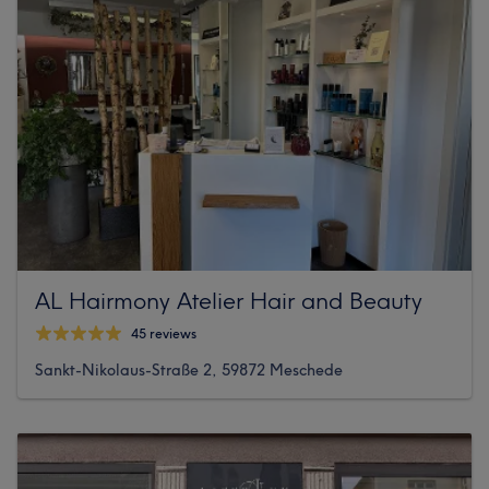
AL Hairmony Atelier Hair and Beauty
45 reviews
Sankt-Nikolaus-Straße 2, 59872 Meschede