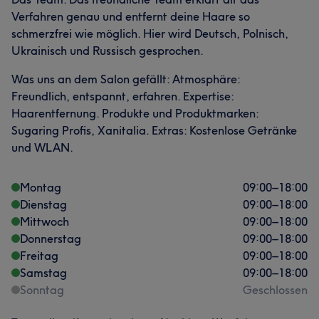
Verfahren genau und entfernt deine Haare so
schmerzfrei wie möglich. Hier wird Deutsch, Polnisch,
Ukrainisch und Russisch gesprochen.
Was uns an dem Salon gefällt: Atmosphäre:
Freundlich, entspannt, erfahren. Expertise:
Haarentfernung. Produkte und Produktmarken:
Sugaring Profis, Xanitalia. Extras: Kostenlose Getränke
und WLAN.
Montag
09:00
–
18:00
Dienstag
09:00
–
18:00
Mittwoch
09:00
–
18:00
Donnerstag
09:00
–
18:00
Freitag
09:00
–
18:00
Samstag
09:00
–
18:00
Sonntag
Geschlossen