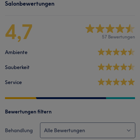
Salonbewertungen
4,7
57 Bewertungen
Ambiente
Sauberkeit
Service
Bewertungen filtern
Behandlung
Alle Bewertungen