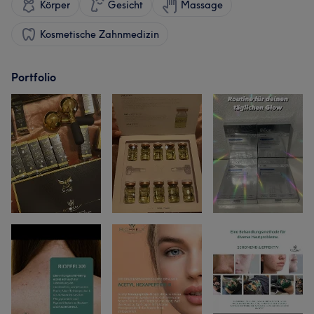
Körper
Gesicht
Massage
Kosmetische Zahnmedizin
Portfolio