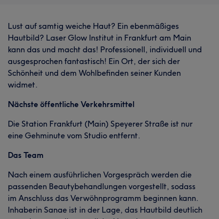
Lust auf samtig weiche Haut? Ein ebenmäßiges
Hautbild? Laser Glow Institut in Frankfurt am Main
kann das und macht das! Professionell, individuell und
ausgesprochen fantastisch! Ein Ort, der sich der
Schönheit und dem Wohlbefinden seiner Kunden
widmet.
Nächste öffentliche Verkehrsmittel
Die Station Frankfurt (Main) Speyerer Straße ist nur
eine Gehminute vom Studio entfernt.
Das Team
Nach einem ausführlichen Vorgespräch werden die
passenden Beautybehandlungen vorgestellt, sodass
im Anschluss das Verwöhnprogramm beginnen kann.
Inhaberin Sanae ist in der Lage, das Hautbild deutlich