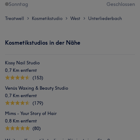
Sonntag
Geschlossen
Treatwell
Kosmetikstudio
West
Unterliederbach
>
>
>
Kosmetikstudios in der Nähe
Kissy Nail Studio
0,7 Km entfernt
(153)
Venüs Waxing & Beauty Studio
0,7 Km entfernt
(179)
Mims - Your Story of Hair
0,8 Km entfernt
(80)