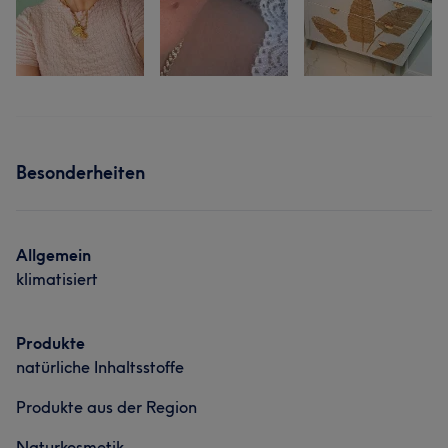
Besonderheiten
Allgemein
klimatisiert
Produkte
natürliche Inhaltsstoffe
Produkte aus der Region
Naturkosmetik