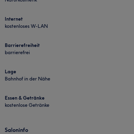
Internet
kostenloses W-LAN
Barrierefreiheit
barrierefrei
Lage
Bahnhof in der Nähe
Essen & Getränke
kostenlose Getränke
Saloninfo