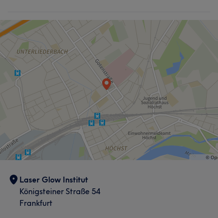
Laser Glow Institut
Königsteiner Straße 54
Frankfurt