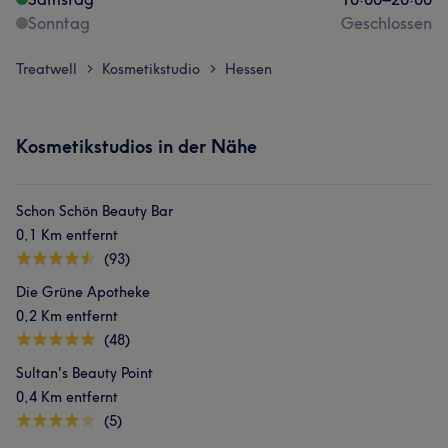
Sonntag
Geschlossen
Treatwell
Kosmetikstudio
Hessen
>
>
Kosmetikstudios in der Nähe
Schon Schön Beauty Bar
0,1 Km entfernt
(93)
Die Grüne Apotheke
0,2 Km entfernt
(48)
Sultan's Beauty Point
0,4 Km entfernt
(5)