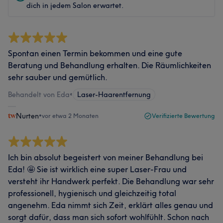
dich in jedem Salon erwartet.
Spontan einen Termin bekommen und eine gute
Beratung und Behandlung erhalten. Die Räumlichkeiten
sehr sauber und gemütlich.
Behandelt von Eda
•
Laser-Haarentfernung
Nurten
•
vor etwa 2 Monaten
Verifizierte Bewertung
Ich bin absolut begeistert von meiner Behandlung bei
Eda! 🤩 Sie ist wirklich eine super Laser-Frau und
versteht ihr Handwerk perfekt. Die Behandlung war sehr
professionell, hygienisch und gleichzeitig total
angenehm. Eda nimmt sich Zeit, erklärt alles genau und
sorgt dafür, dass man sich sofort wohlfühlt. Schon nach