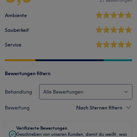
27 Bewertungen
Ambiente
Sauberkeit
Service
Bewertungen filtern
Behandlung
Alle Bewertungen
Bewertung
Nach Sternen filtern
Verifizierte Bewertungen
Geschrieben von unseren Kunden, damit du weißt, was