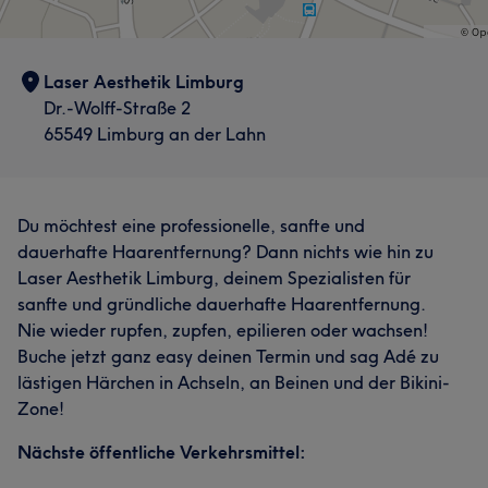
Laser Aesthetik Limburg
Dr.-Wolff-Straße 2
65549 Limburg an der Lahn
Du möchtest eine professionelle, sanfte und
dauerhafte Haarentfernung? Dann nichts wie hin zu
Laser Aesthetik Limburg, deinem Spezialisten für
sanfte und gründliche dauerhafte Haarentfernung.
Nie wieder rupfen, zupfen, epilieren oder wachsen!
Buche jetzt ganz easy deinen Termin und sag Adé zu
lästigen Härchen in Achseln, an Beinen und der Bikini-
Zone!
Nächste öffentliche Verkehrsmittel: