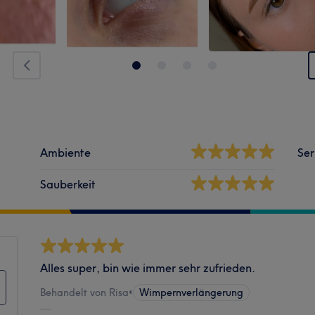
Ambiente
Ser
Sauberkeit
Alles super, bin wie immer sehr zufrieden.
Behandelt von Risa
•
Wimpernverlängerung