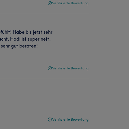
Verifizierte Bewertung
ühlt! Habe bis jetzt sehr
t. Hadi ist super nett,
sehr gut beraten!
Verifizierte Bewertung
Verifizierte Bewertung