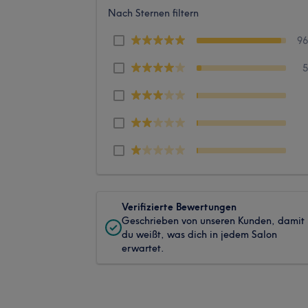
Nach Sternen filtern
9
Verifizierte Bewertungen
Geschrieben von unseren Kunden, damit
du weißt, was dich in jedem Salon
erwartet.