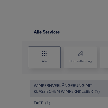
Alle Services
Alle
Haarentfernung
WIMPERNVERLÄNGERUNG MIT
KLASSISCHEM WIMPERNKLEBER
(
9
)
FACE
(
1
)