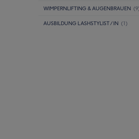
WIMPERNLIFTING & AUGENBRAUEN
(
9
AUSBILDUNG LASHSTYLIST / IN
(
1
)