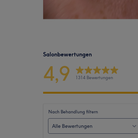
Salonbewertungen
4,9
1314 Bewertungen
Nach Behandlung filtern
Alle Bewertungen