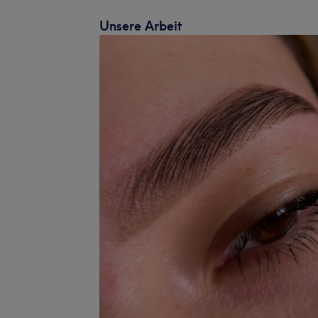
Unsere Arbeit