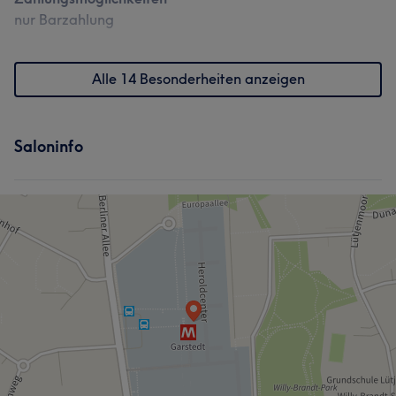
nur Barzahlung
Alle 14 Besonderheiten anzeigen
Saloninfo