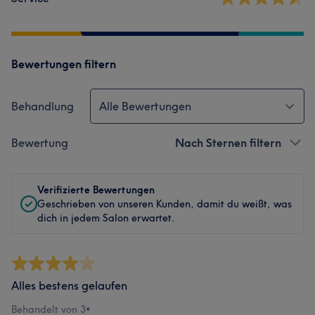
Bewertungen filtern
Behandlung
Alle Bewertungen
Bewertung
Nach Sternen filtern
Verifizierte Bewertungen
Geschrieben von unseren Kunden, damit du weißt, was
dich in jedem Salon erwartet.
Alles bestens gelaufen
Behandelt von 3
•