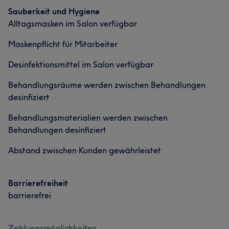
Sauberkeit und Hygiene
Alltagsmasken im Salon verfügbar
Maskenpflicht für Mitarbeiter
Desinfektionsmittel im Salon verfügbar
Behandlungsräume werden zwischen Behandlungen
desinfiziert
Behandlungsmaterialien werden zwischen
Behandlungen desinfiziert
Abstand zwischen Kunden gewährleistet
Barrierefreiheit
barrierefrei
Zahlungsmöglichkeiten