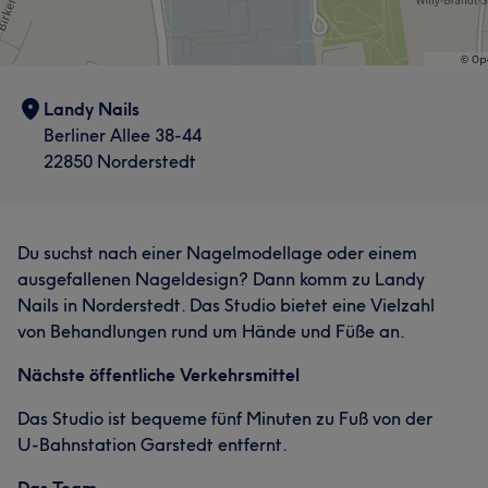
Landy Nails
Berliner Allee 38-44
22850 Norderstedt
Du suchst nach einer Nagelmodellage oder einem
ausgefallenen Nageldesign? Dann komm zu Landy
Nails in Norderstedt. Das Studio bietet eine Vielzahl
von Behandlungen rund um Hände und Füße an.
Nächste öffentliche Verkehrsmittel
Das Studio ist bequeme fünf Minuten zu Fuß von der
U-Bahnstation Garstedt entfernt.