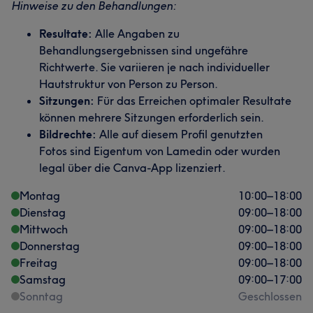
Hinweise zu den Behandlungen:
Resultate:
Alle Angaben zu
Behandlungsergebnissen sind ungefähre
Richtwerte. Sie variieren je nach individueller
Hautstruktur von Person zu Person.
Sitzungen:
Für das Erreichen optimaler Resultate
können mehrere Sitzungen erforderlich sein.
Bildrechte:
Alle auf diesem Profil genutzten
Fotos sind Eigentum von Lamedin oder wurden
legal über die Canva-App lizenziert.
Montag
10:00
–
18:00
Dienstag
09:00
–
18:00
Mittwoch
09:00
–
18:00
Donnerstag
09:00
–
18:00
Freitag
09:00
–
18:00
Samstag
09:00
–
17:00
Sonntag
Geschlossen