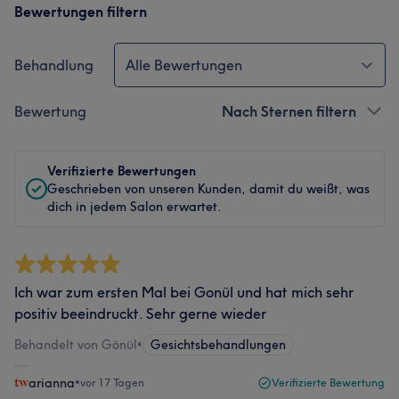
Bewertungen filtern
Behandlung
Alle Bewertungen
Bewertung
Nach Sternen filtern
Verifizierte Bewertungen
Geschrieben von unseren Kunden, damit du weißt, was
dich in jedem Salon erwartet.
Ich war zum ersten Mal bei Gonül und hat mich sehr
positiv beeindruckt. Sehr gerne wieder
Behandelt von Gönül
•
Gesichtsbehandlungen
arianna
•
vor 17 Tagen
Verifizierte Bewertung