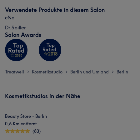
Verwendete Produkte in diesem Salon
cNc
Dr.Spiller
Salon Awards
Treatwell
Kosmetikstudio
Berlin und Umland
Berlin
>
>
>
Kosmetikstudios in der Nähe
Beauty Store - Berlin
0,6 Km entfernt
(83)