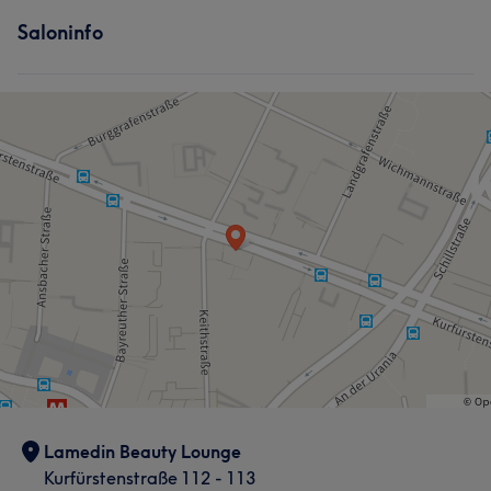
Saloninfo
Lamedin Beauty Lounge
Kurfürstenstraße 112 - 113