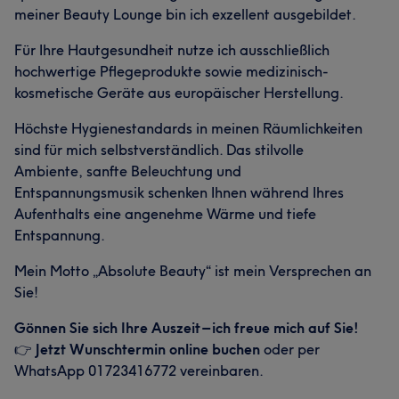
meiner Beauty Lounge bin ich exzellent ausgebildet.
Für Ihre Hautgesundheit nutze ich ausschließlich
hochwertige Pflegeprodukte sowie medizinisch-
kosmetische Geräte aus europäischer Herstellung.
Höchste Hygienestandards in meinen Räumlichkeiten
sind für mich selbstverständlich. Das stilvolle
Ambiente, sanfte Beleuchtung und
Entspannungsmusik schenken Ihnen während Ihres
Aufenthalts eine angenehme Wärme und tiefe
Entspannung.
Mein Motto „Absolute Beauty“ ist mein Versprechen an
Sie!
Gönnen Sie sich Ihre Auszeit – ich freue mich auf Sie!
👉
Jetzt Wunschtermin online buchen
oder per
WhatsApp 01723416772 vereinbaren.