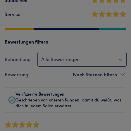
Sauberkeit
Service
Bewertungen filtern
Behandlung
Alle Bewertungen
Bewertung
Nach Sternen filtern
Verifizierte Bewertungen
Geschrieben von unseren Kunden, damit du weißt, was
dich in jedem Salon erwartet.