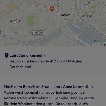
Lady Anne Kosmetik
Bischof-Fischer-Straße 45/1, 73430 Aalen,
Deutschland
Nach dem Besuch im Studio Lady Anne Kosmetik in
Aalen wirst du nicht nur äußerlich eine positive
Veränderung wahrnehmen. Hier wird rundum etwas
für dein Wohlbefinden getan. Das siehst du auch