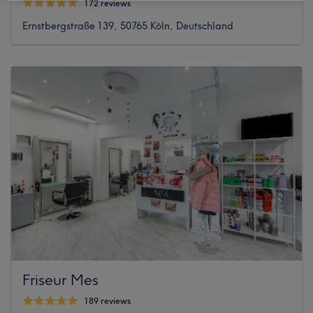
172 reviews
Ernstbergstraße 139, 50765 Köln, Deutschland
Friseur Mes
189 reviews