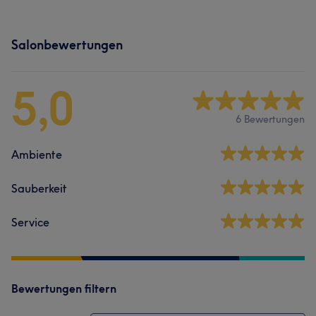
Salonbewertungen
5,0
6 Bewertungen
Ambiente
Sauberkeit
Service
Bewertungen filtern