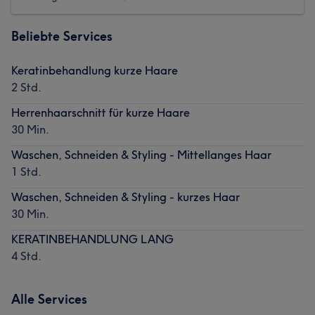
Beliebte Services
Keratinbehandlung kurze Haare
2 Std.
Herrenhaarschnitt für kurze Haare
30 Min.
Waschen, Schneiden & Styling - Mittellanges Haar
1 Std.
Waschen, Schneiden & Styling - kurzes Haar
30 Min.
KERATINBEHANDLUNG LANG
4 Std.
Alle Services