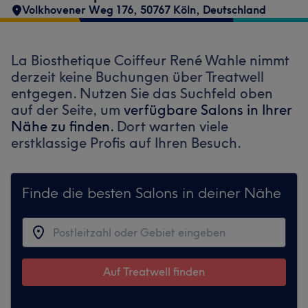
Volkhovener Weg 176, 50767 Köln, Deutschland
La Biosthetique Coiffeur René Wahle nimmt
derzeit keine Buchungen über Treatwell
entgegen. Nutzen Sie das Suchfeld oben
auf der Seite, um
verfügbare Salons in Ihrer
Nähe zu finden.
Dort warten viele
erstklassige Profis auf Ihren Besuch.
Finde die besten Salons in deiner Nähe
Auf Treatwell finden