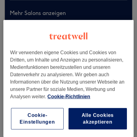
Mehr Salons anzeigen
Wir verwenden eigene Cookies und Cookies von
Dritten, um Inhalte und Anzeigen zu personalisieren,
Medienfunktionen bereitzustellen und unseren
Datenverkehr zu analysieren. Wir geben auch
Informationen über die Nutzung unserer Webseite an
unsere Partner für soziale Medien, Werbung und
Analysen weiter.
Cookie-Richtlinien
Cookie-
Alle Cookies
Einstellungen
akzeptieren
H&H Friseur & Kosmetik