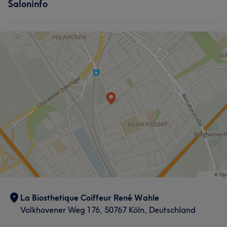
Saloninfo
La Biosthetique Coiffeur René Wahle
Volkhovener Weg 176, 50767 Köln, Deutschland