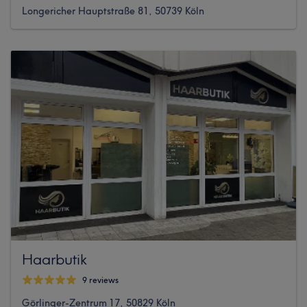
Longericher Hauptstraße 81, 50739 Köln
Haarbutik
9 reviews
Görlinger-Zentrum 17, 50829 Köln