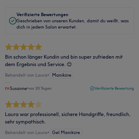
Verifizierte Bewertungen
Geschrieben von unseren Kunden, damit du weißt, was
dich in jedem Salon erwartet.
Bin schon länger Kundin und bin super zufrieden mit
dem Ergebnis und Service. 😊
Behandelt von Laura
•
Maniküre
Susanne
•
vor 20 Tagen
Verifizierte Bewertung
Laura war professionell, sichere Handgriffe, freundlich,
sehr sympathisch.
Behandelt von Laura
•
Gel Maniküre