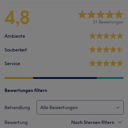
4,8
21 Bewertungen
Ambiente
Sauberkeit
Service
Bewertungen filtern
Behandlung
Alle Bewertungen
Bewertung
Nach Sternen filtern