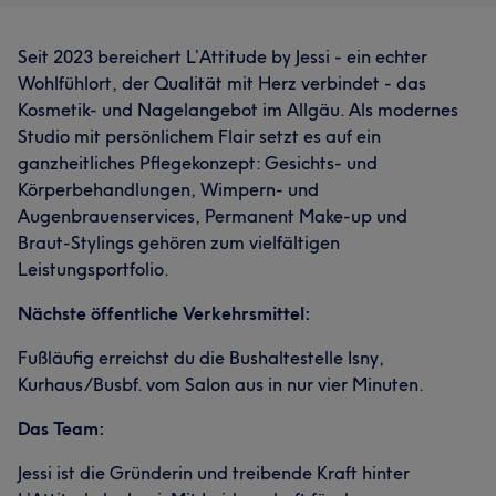
Seit 2023 bereichert L’Attitude by Jessi - ein echter
Wohlfühlort, der Qualität mit Herz verbindet - das
Kosmetik- und Nagelangebot im Allgäu. Als modernes
Studio mit persönlichem Flair setzt es auf ein
ganzheitliches Pflegekonzept: Gesichts- und
Körperbehandlungen, Wimpern- und
Augenbrauenservices, Permanent Make-up und
Braut-Stylings gehören zum vielfältigen
Leistungsportfolio.
Nächste öffentliche Verkehrsmittel:
Fußläufig erreichst du die Bushaltestelle Isny,
Kurhaus/Busbf. vom Salon aus in nur vier Minuten.
Das Team:
Jessi ist die Gründerin und treibende Kraft hinter