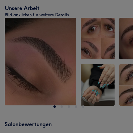
Unsere Arbeit
Bild anklicken für weitere Details
Salonbewertungen