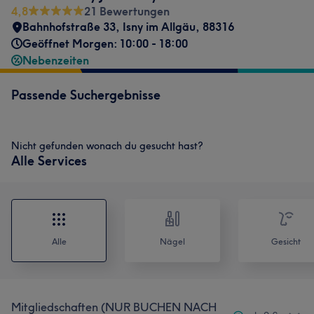
4,8
21 Bewertungen
Bahnhofstraße 33
,
Isny im Allgäu
,
88316
Geöffnet Morgen: 10:00 - 18:00
Nebenzeiten
Passende Suchergebnisse
Nicht gefunden wonach du gesucht hast?
Alle Services
Alle
Nägel
Gesicht
Mitgliedschaften (NUR BUCHEN NACH