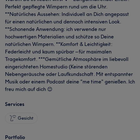
Perfekt gepflegte Wimpern rund um die Uhr.
**Natürliches Aussehen: Individuell an Dich angepasst
für einen natürlichen und dennoch intensiven Look.
**Schonende Anwendung: ich verwende nur
hochwertigen Materialien und schütze so Deine
natürlichen Wimpern. **Komfort & Leichtigkeit:
Federleicht und kaum spürbar – für maximalen
Tragekomfort. ***Gemütliche Atmosphäre im liebevoll
eingerichteten Homestudio (Keine störenden
Nebengeräusche oder Laufkundschaft. Mit entspannter
Musik oder einem Podcast deine "me time" genießen. Ich
freu mich auf dich 😊
Services
Gesicht
Portfolio