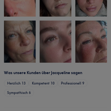
Was unsere Kunden über Jacqueline sagen
Herzlich
13
Kompetent
10
Professionell
9
Sympathisch
6