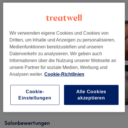
Unsere Arbeit
Bild anklicken für weitere Details
Wir verwenden eigene Cookies und Cookies von
Dritten, um Inhalte und Anzeigen zu personalisieren,
Medienfunktionen bereitzustellen und unseren
Datenverkehr zu analysieren. Wir geben auch
Informationen über die Nutzung unserer Webseite an
unsere Partner für soziale Medien, Werbung und
Analysen weiter.
Cookie-Richtlinien
Cookie-
Alle Cookies
Einstellungen
akzeptieren
Salonbewertungen