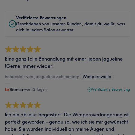
Verifizierte Bewertungen
Geschrieben von unseren Kunden, damit du weißt, was
dich in jedem Salon erwartet.
Eine ganz tolle Behandlung mit einer lieben Jagueline
!Gerne immer wieder!
Behandelt von Jacqueline Schimming
•
Wimpernwelle
Bianca
•
vor 12 Tagen
Verifizierte Bewertung
Ich bin absolut begeistert! Die Wimpernverlängerung ist
perfekt geworden – genau so, wie ich sie mir gewünscht
habe. Sie wurden individuell an meine Augen und