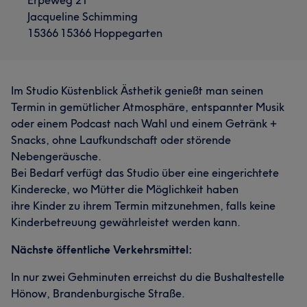
Erpeweg 21
Jacqueline Schimming
15366 15366 Hoppegarten
Im Studio Küstenblick Ästhetik genießt man seinen
Termin in gemütlicher Atmosphäre, entspannter Musik
oder einem Podcast nach Wahl und einem Getränk +
Snacks, ohne Laufkundschaft oder störende
Nebengeräusche.
Bei Bedarf verfügt das Studio über eine eingerichtete
Kinderecke, wo Mütter die Möglichkeit haben
ihre Kinder zu ihrem Termin mitzunehmen, falls keine
Kinderbetreuung gewährleistet werden kann.
Nächste öffentliche Verkehrsmittel:
In nur zwei Gehminuten erreichst du die Bushaltestelle
Hönow, Brandenburgische Straße.