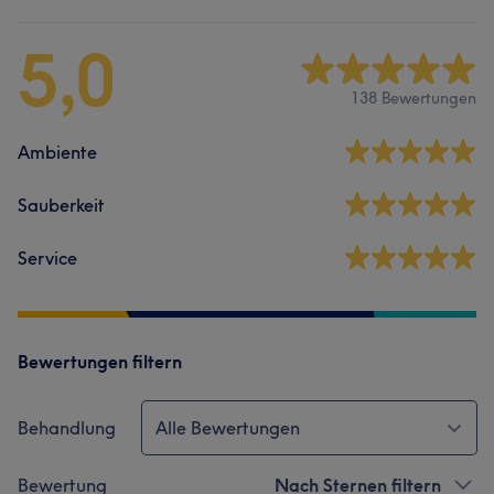
5,0
138 Bewertungen
Ambiente
Sauberkeit
Service
Bewertungen filtern
Behandlung
Alle Bewertungen
Bewertung
Nach Sternen filtern