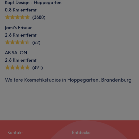
Kopf Design - Hoppegarten
0,8 Km entfernt
(3680)
Jami‘s Friseur
2,6 Km entfernt
(62)
AB SALON
2,6 Km entfernt
(491)
Weitere Kosmetikstudios in Hoppegarten, Brandenburg
Kontakt
Entdecke