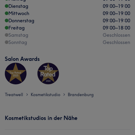
Dienstag
09:00
–
19:00
Mittwoch
09:00
–
19:00
Donnerstag
09:00
–
19:00
Freitag
09:00
–
18:00
Samstag
Geschlossen
Sonntag
Geschlossen
Salon Awards
Treatwell
Kosmetikstudio
Brandenburg
>
>
Kosmetikstudios in der Nähe