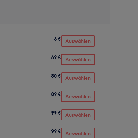
6 €
Auswählen
69 €
Auswählen
80 €
Auswählen
89 €
Auswählen
99 €
Auswählen
99 €
Auswählen