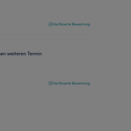
Verifizierte Bewertung
nen weiteren Termin
Verifizierte Bewertung