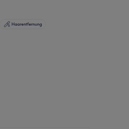
Haarentfernung