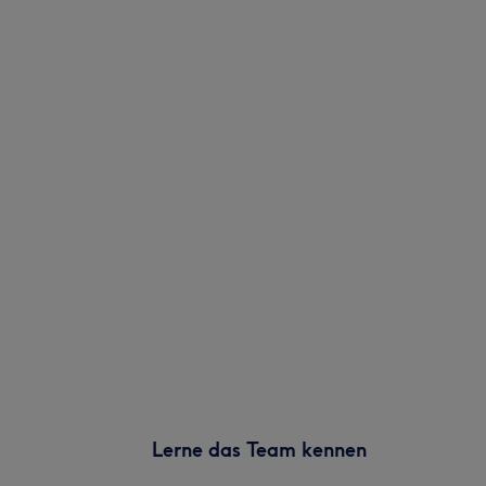
Lerne das Team kennen