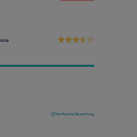
vice
Verifizierte Bewertung