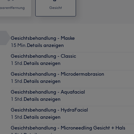
aarentfernung
Gesicht
Gesichtsbehandlung - Maske
15 Min.
Details anzeigen
Gesichtsbehandlung - Classic
1 Std.
Details anzeigen
Gesichtsbehandlung - Microdermabrasion
1 Std.
Details anzeigen
Gesichtsbehandlung - Aquafacial
1 Std.
Details anzeigen
Gesichtsbehandlung - HydraFacial
1 Std.
Details anzeigen
Gesichtsbehandlung - Microneedling Gesicht + Hals