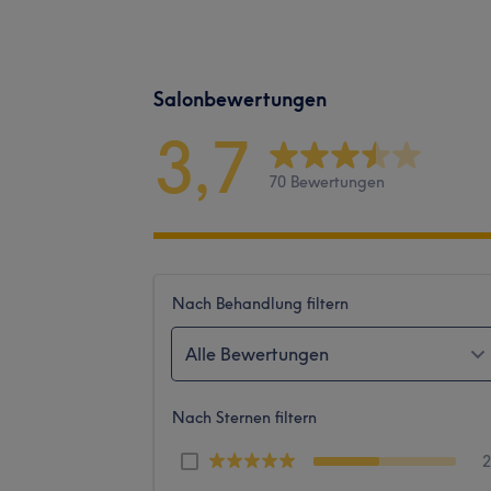
Salonbewertungen
3,7
70 Bewertungen
Nach Behandlung filtern
Alle Bewertungen
Nach Sternen filtern