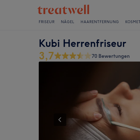
FRISEUR
NÄGEL
HAARENTFERNUNG
KOSMET
Kubi Herrenfriseur
3,7
70 Bewertungen