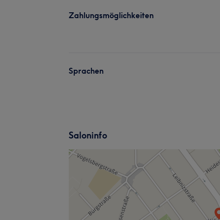
Zahlungsmöglichkeiten
Sprachen
Saloninfo