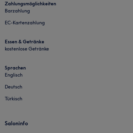
Zahlungsmöglichkeiten
Barzahlung
EC-Kartenzahlung
Essen & Getränke
kostenlose Getränke
Sprachen
Englisch
Deutsch
Türkisch
Saloninfo