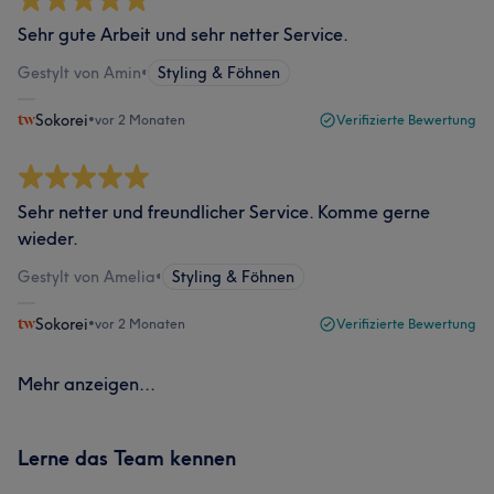
Sehr gute Arbeit und sehr netter Service.
Gestylt von Amin
•
Styling & Föhnen
Sokorei
•
vor 2 Monaten
Verifizierte Bewertung
Sehr netter und freundlicher Service. Komme gerne
wieder.
Gestylt von Amelia
•
Styling & Föhnen
Sokorei
•
vor 2 Monaten
Verifizierte Bewertung
Mehr anzeigen...
Lerne das Team kennen