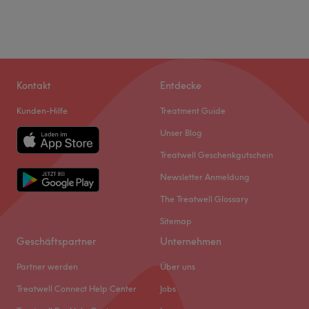
Kontakt
Entdecke
Kunden-Hilfe
Treatment Guide
Unser Blog
Treatwell Geschenkgutschein
Newsletter Anmeldung
The Treatwell Glossary
Sitemap
Geschäftspartner
Unternehmen
Partner werden
Über uns
Treatwell Connect Help Center
Jobs