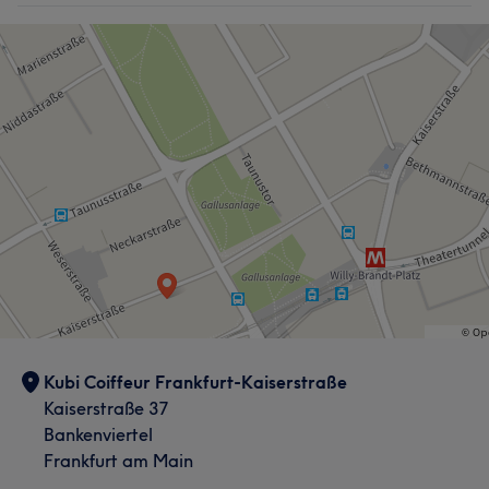
Kubi Coiffeur Frankfurt-Kaiserstraße
Kaiserstraße 37
Bankenviertel
Frankfurt am Main