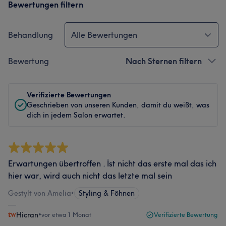
Bewertungen filtern
Behandlung
Alle Bewertungen
Bewertung
Nach Sternen filtern
Verifizierte Bewertungen
Geschrieben von unseren Kunden, damit du weißt, was
dich in jedem Salon erwartet.
Erwartungen übertroffen . İst nicht das erste mal das ich
hier war, wird auch nicht das letzte mal sein
Gestylt von Amelia
•
Styling & Föhnen
Hicran
•
vor etwa 1 Monat
Verifizierte Bewertung