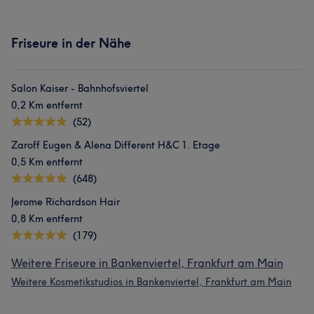
Friseure in der Nähe
Salon Kaiser - Bahnhofsviertel
0,2 Km entfernt
(52)
Zaroff Eugen & Alena Different H&C 1. Etage
0,5 Km entfernt
(648)
Jerome Richardson Hair
0,8 Km entfernt
(179)
Weitere Friseure in Bankenviertel, Frankfurt am Main
Weitere Kosmetikstudios in Bankenviertel, Frankfurt am Main