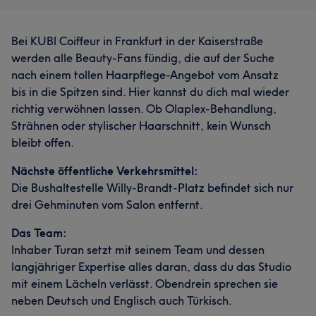
Bei KUBl Coiffeur in Frankfurt in der Kaiserstraße
werden alle Beauty-Fans fündig, die auf der Suche
nach einem tollen Haarpflege-Angebot vom Ansatz
bis in die Spitzen sind. Hier kannst du dich mal wieder
richtig verwöhnen lassen. Ob Olaplex-Behandlung,
Strähnen oder stylischer Haarschnitt, kein Wunsch
bleibt offen.
Nächste öffentliche Verkehrsmittel:
Die Bushaltestelle Willy-Brandt-Platz befindet sich nur
drei Gehminuten vom Salon entfernt.
Das Team:
Inhaber Turan setzt mit seinem Team und dessen
langjähriger Expertise alles daran, dass du das Studio
mit einem Lächeln verlässt. Obendrein sprechen sie
neben Deutsch und Englisch auch Türkisch.