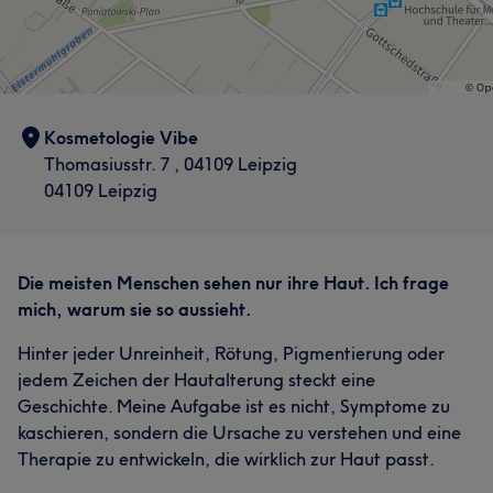
Kosmetologie Vibe
Thomasiusstr. 7 , 04109 Leipzig
04109 Leipzig
Die meisten Menschen sehen nur ihre Haut. Ich frage
mich, warum sie so aussieht.
Hinter jeder Unreinheit, Rötung, Pigmentierung oder
jedem Zeichen der Hautalterung steckt eine
Geschichte. Meine Aufgabe ist es nicht, Symptome zu
kaschieren, sondern die Ursache zu verstehen und eine
Therapie zu entwickeln, die wirklich zur Haut passt.