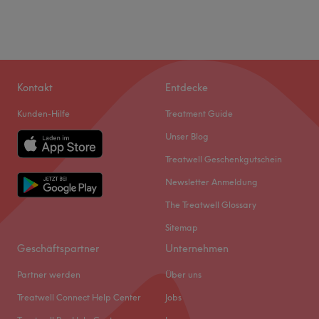
Kontakt
Entdecke
Kunden-Hilfe
Treatment Guide
Unser Blog
Treatwell Geschenkgutschein
Newsletter Anmeldung
The Treatwell Glossary
Sitemap
Geschäftspartner
Unternehmen
Partner werden
Über uns
Treatwell Connect Help Center
Jobs