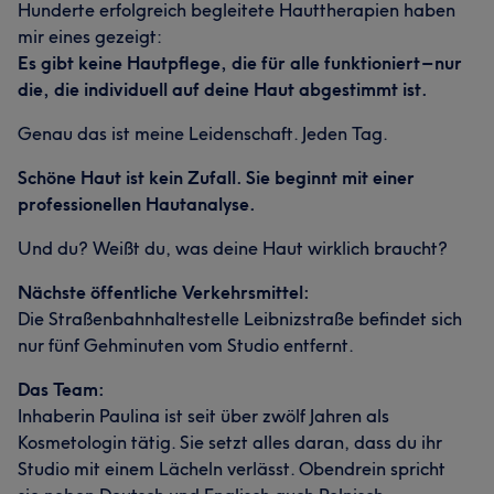
Hunderte erfolgreich begleitete Hauttherapien haben
mir eines gezeigt:
Es gibt keine Hautpflege, die für alle funktioniert – nur
die, die individuell auf deine Haut abgestimmt ist.
Genau das ist meine Leidenschaft. Jeden Tag.
Schöne Haut ist kein Zufall. Sie beginnt mit einer
professionellen Hautanalyse.
Und du? Weißt du, was deine Haut wirklich braucht?
Nächste öffentliche Verkehrsmittel:
Die Straßenbahnhaltestelle Leibnizstraße befindet sich
nur fünf Gehminuten vom Studio entfernt.
Das Team:
Inhaberin Paulina ist seit über zwölf Jahren als
Kosmetologin tätig. Sie setzt alles daran, dass du ihr
Studio mit einem Lächeln verlässt. Obendrein spricht