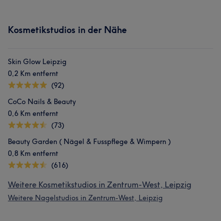
Kosmetikstudios in der Nähe
Skin Glow Leipzig
0,2 Km entfernt
(92)
CoCo Nails & Beauty
0,6 Km entfernt
(73)
Beauty Garden ( Nägel & Fusspflege & Wimpern )
0,8 Km entfernt
(616)
Weitere Kosmetikstudios in Zentrum-West, Leipzig
Weitere Nagelstudios in Zentrum-West, Leipzig