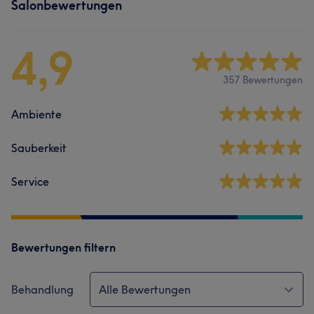
Salonbewertungen
4,9
357 Bewertungen
Ambiente
Sauberkeit
Service
Bewertungen filtern
Behandlung
Alle Bewertungen