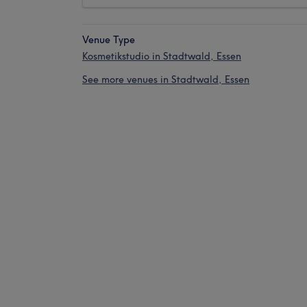
Venue Type
Kosmetikstudio in Stadtwald, Essen
See more venues in Stadtwald, Essen