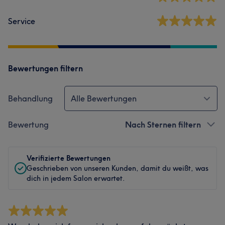
Service
Bewertungen filtern
Behandlung
Alle Bewertungen
Bewertung
Nach Sternen filtern
Verifizierte Bewertungen
Geschrieben von unseren Kunden, damit du weißt, was
dich in jedem Salon erwartet.