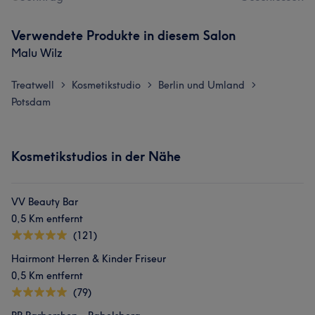
Verwendete Produkte in diesem Salon
Malu Wilz
Treatwell
Kosmetikstudio
Berlin und Umland
>
>
>
Potsdam
Kosmetikstudios in der Nähe
VV Beauty Bar
0,5 Km entfernt
(121)
Hairmont Herren & Kinder Friseur
0,5 Km entfernt
(79)