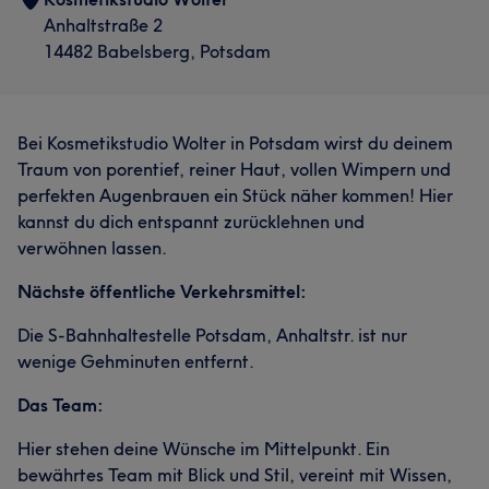
Anhaltstraße 2
14482 Babelsberg, Potsdam
Bei Kosmetikstudio Wolter in Potsdam wirst du deinem
Traum von porentief, reiner Haut, vollen Wimpern und
perfekten Augenbrauen ein Stück näher kommen! Hier
kannst du dich entspannt zurücklehnen und
verwöhnen lassen.
Nächste öffentliche Verkehrsmittel:
Die S-Bahnhaltestelle Potsdam, Anhaltstr. ist nur
wenige Gehminuten entfernt.
Das Team:
Hier stehen deine Wünsche im Mittelpunkt. Ein
bewährtes Team mit Blick und Stil, vereint mit Wissen,