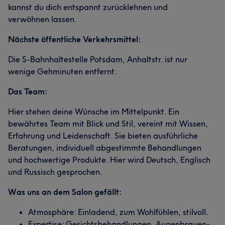
kannst du dich entspannt zurücklehnen und
verwöhnen lassen.
Nächste öffentliche Verkehrsmittel:
Die S-Bahnhaltestelle Potsdam, Anhaltstr. ist nur
wenige Gehminuten entfernt.
Das Team:
Hier stehen deine Wünsche im Mittelpunkt. Ein
bewährtes Team mit Blick und Stil, vereint mit Wissen,
Erfahrung und Leidenschaft. Sie bieten ausführliche
Beratungen, individuell abgestimmte Behandlungen
und hochwertige Produkte. Hier wird Deutsch, Englisch
und Russisch gesprochen.
Was uns an dem Salon gefällt:
Atmosphäre: Einladend, zum Wohlfühlen, stilvoll.
Expertise: Gesichtsbehandlungen, Augenbrauen-