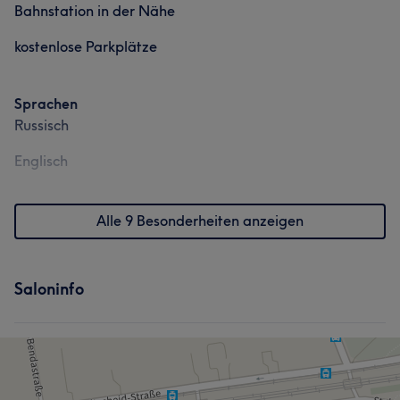
Bahnstation in der Nähe
kostenlose Parkplätze
Sprachen
Russisch
Englisch
Alle 9 Besonderheiten anzeigen
Saloninfo