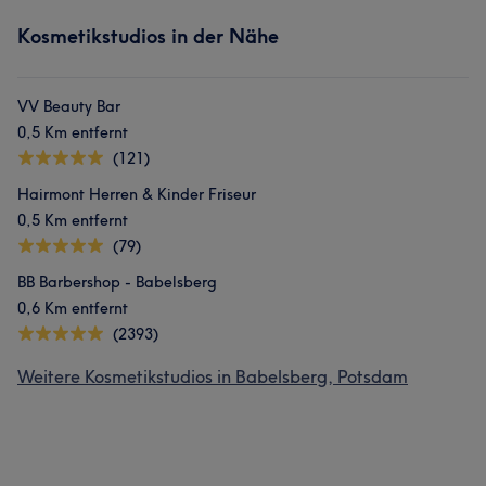
Kosmetikstudios in der Nähe
VV Beauty Bar
0,5 Km entfernt
(121)
Hairmont Herren & Kinder Friseur
0,5 Km entfernt
(79)
BB Barbershop - Babelsberg
0,6 Km entfernt
(2393)
Weitere Kosmetikstudios in Babelsberg, Potsdam