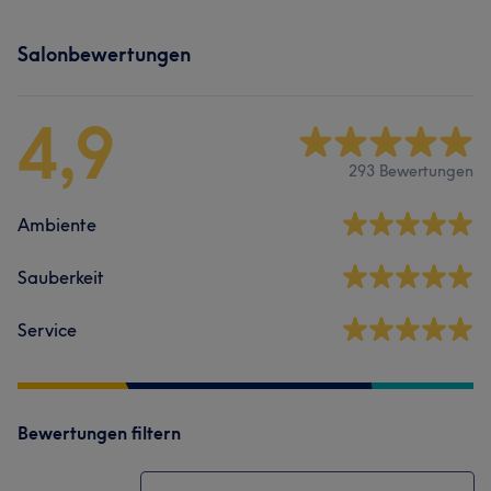
Salonbewertungen
4,9
293 Bewertungen
Ambiente
Sauberkeit
Service
Bewertungen filtern