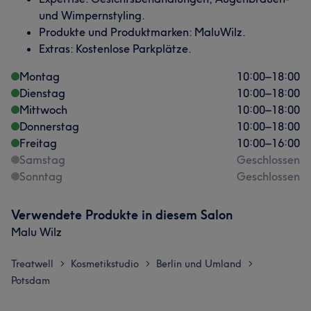
und Wimpernstyling.
Produkte und Produktmarken: MaluWilz.
Extras: Kostenlose Parkplätze.
Montag
10:00
–
18:00
Dienstag
10:00
–
18:00
Mittwoch
10:00
–
18:00
Donnerstag
10:00
–
18:00
Freitag
10:00
–
16:00
Samstag
Geschlossen
Sonntag
Geschlossen
Verwendete Produkte in diesem Salon
Malu Wilz
Treatwell
Kosmetikstudio
Berlin und Umland
>
>
>
Potsdam