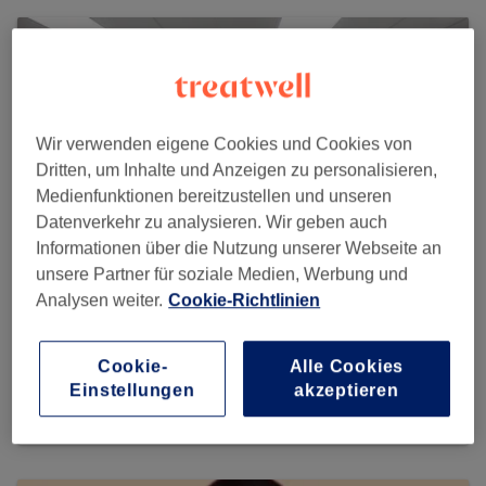
Wir verwenden eigene Cookies und Cookies von
Dritten, um Inhalte und Anzeigen zu personalisieren,
Medienfunktionen bereitzustellen und unseren
Datenverkehr zu analysieren. Wir geben auch
Informationen über die Nutzung unserer Webseite an
unsere Partner für soziale Medien, Werbung und
Analysen weiter.
Cookie-Richtlinien
Orient Barber
Cookie-
Alle Cookies
785 reviews
Einstellungen
akzeptieren
Bezirksstraße 20, 85716 München, Unterschleißheim