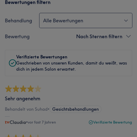
Bewertungen filtern
Behandlung
Alle Bewertungen
Bewertung
Nach Sternen filtern
Verifizierte Bewertungen
Geschrieben von unseren Kunden, damit du weißt, was
dich in jedem Salon erwartet.
Sehr angenehm
Behandelt von Suhad
•
Gesichtsbehandlungen
Claudia
•
vor fast 7 Jahren
Verifizierte Bewertung