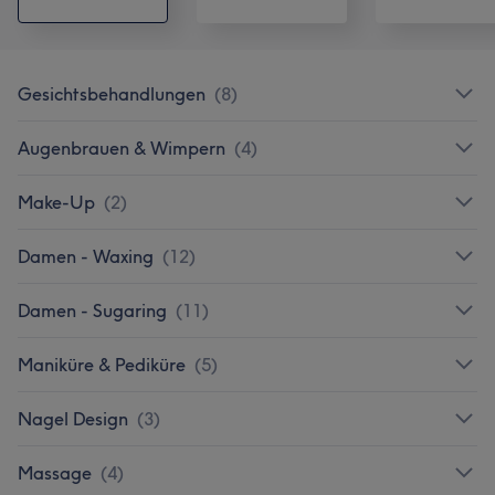
Gesichtsbehandlungen
(
8
)
Augenbrauen & Wimpern
(
4
)
Make-Up
(
2
)
Damen - Waxing
(
12
)
Damen - Sugaring
(
11
)
Maniküre & Pediküre
(
5
)
Nagel Design
(
3
)
Massage
(
4
)