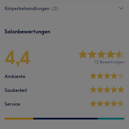
Körperbehandlungen
(
2
)
Salonbewertungen
4,4
12 Bewertungen
Ambiente
Sauberkeit
Service