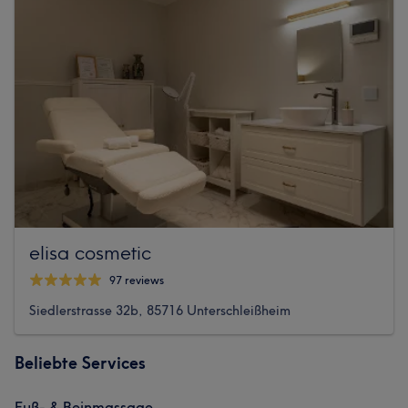
elisa cosmetic
97 reviews
Siedlerstrasse 32b, 85716 Unterschleißheim
Beliebte Services
Fuß- & Beinmassage