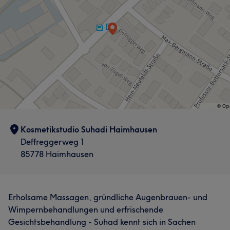
Kosmetikstudio Suhadi Haimhausen
Deffreggerweg 1
85778 Haimhausen
Erholsame Massagen, gründliche Augenbrauen- und
Wimpernbehandlungen und erfrischende
Gesichtsbehandlung - Suhad kennt sich in Sachen