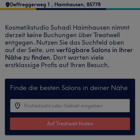
Deffreggerweg 1
,
Haimhausen
,
85778
Kosmetikstudio Suhadi Haimhausen nimmt
derzeit keine Buchungen über Treatwell
entgegen. Nutzen Sie das Suchfeld oben
auf der Seite, um
verfügbare Salons in Ihrer
Nähe zu finden.
Dort warten viele
erstklassige Profis auf Ihren Besuch.
Finde die besten Salons in deiner Nähe
Auf Treatwell finden