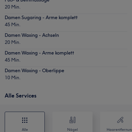
20 Min.
Damen Sugaring - Arme komplett
45 Min.
Damen Waxing - Achseln
20 Min.
Damen Waxing - Arme komplett
45 Min.
Damen Waxing - Oberlippe
10 Min.
Alle Services
Alle
Nägel
Haarentfernun