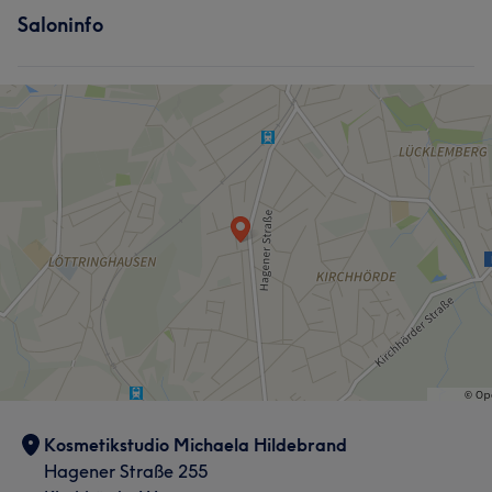
Saloninfo
Kosmetikstudio Michaela Hildebrand
Hagener Straße 255