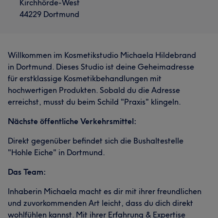
Kirchhörde-West
44229 Dortmund
Willkommen im Kosmetikstudio Michaela Hildebrand
in Dortmund. Dieses Studio ist deine Geheimadresse
für erstklassige Kosmetikbehandlungen mit
hochwertigen Produkten. Sobald du die Adresse
erreichst, musst du beim Schild "Praxis" klingeln.
Nächste öffentliche Verkehrsmittel:
Direkt gegenüber befindet sich die Bushaltestelle
"Hohle Eiche" in Dortmund.
Das Team:
Inhaberin Michaela macht es dir mit ihrer freundlichen
und zuvorkommenden Art leicht, dass du dich direkt
wohlfühlen kannst. Mit ihrer Erfahrung & Expertise