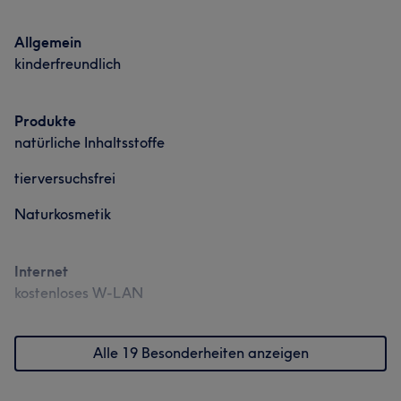
Allgemein
kinderfreundlich
Produkte
natürliche Inhaltsstoffe
tierversuchsfrei
Naturkosmetik
Internet
kostenloses W-LAN
Alle 19 Besonderheiten anzeigen