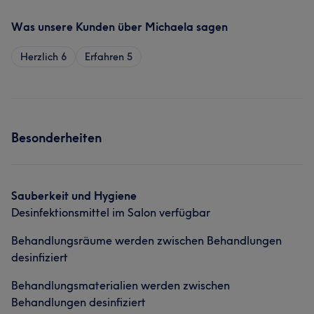
Was unsere Kunden über Michaela sagen
Herzlich
6
Erfahren
5
Besonderheiten
Sauberkeit und Hygiene
Desinfektionsmittel im Salon verfügbar
Behandlungsräume werden zwischen Behandlungen
desinfiziert
Behandlungsmaterialien werden zwischen
Behandlungen desinfiziert