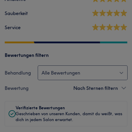
Sauberkeit
Service
Bewertungen filtern
Behandlung
Alle Bewertungen
Bewertung
Nach Sternen filtern
Verifizierte Bewertungen
Geschrieben von unseren Kunden, damit du weißt, was
dich in jedem Salon erwartet.