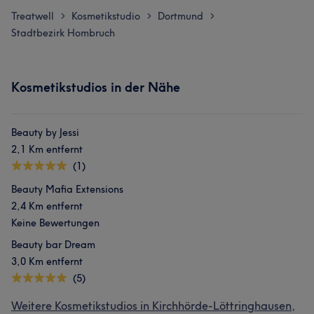
Treatwell
Kosmetikstudio
Dortmund
>
>
>
Stadtbezirk Hombruch
Kosmetikstudios in der Nähe
Beauty by Jessi
2,1 Km entfernt
(1)
Beauty Mafia Extensions
2,4 Km entfernt
Keine Bewertungen
Beauty bar Dream
3,0 Km entfernt
(5)
Weitere Kosmetikstudios in Kirchhörde-Löttringhausen,