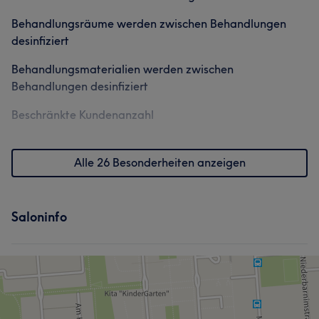
Behandlungsräume werden zwischen Behandlungen
desinfiziert
Behandlungsmaterialien werden zwischen
Behandlungen desinfiziert
Beschränkte Kundenanzahl
Alle 26 Besonderheiten anzeigen
Saloninfo