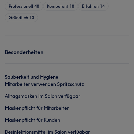
Professionell
48
Kompetent
18
Erfahren
14
Gründlich
13
Besonderheiten
Sauberkeit und Hygiene
Mitarbeiter verwenden Spritzschutz
Alltagsmasken im Salon verfügbar
Maskenpflicht für Mitarbeiter
Maskenpflicht für Kunden
Desinfektionsmittel im Salon verfügbar