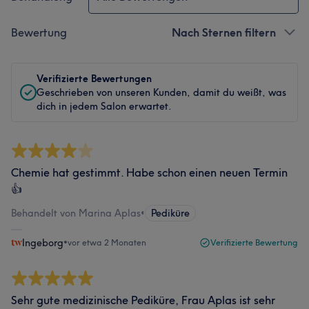
Bewertung
Nach Sternen filtern
Verifizierte Bewertungen
Geschrieben von unseren Kunden, damit du weißt, was
dich in jedem Salon erwartet.
Chemie hat gestimmt. Habe schon einen neuen Termin
👍
Behandelt von Marina Aplas
•
Pediküre
Ingeborg
•
vor etwa 2 Monaten
Verifizierte Bewertung
Sehr gute medizinische Pediküre, Frau Aplas ist sehr