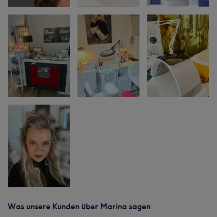
Was unsere Kunden über Marina sagen