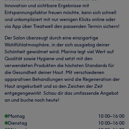
Innovation und sichtbare Ergebnisse mit
Entspannungsfaktor freuen möchte, kann sich schnell
und unkompliziert mit nur wenigen Klicks online oder
via App über Treatwell den passenden Termin sichern!
Der Salon überzeugt durch eine einzigartige
Wohlfühlatmosphäre, in der sich ausgiebig deiner
Schönheit gewidmet wird. Marina legt viel Wert auf
Qualität sowie Hygiene und setzt mit den
verwendeten Produkten die höchsten Standards für
die Gesundheit deiner Haut. Mit verschiedenen
apparativen Behandlungen wird die Regeneration der
Haut angekurbelt und so den Zeichen der Zeit
entgegengewirkt. Schau dir das umfassende Angebot
an und buche noch heute!
Montag
10:00
–
16:00
Dienstag
10:00
–
16:00