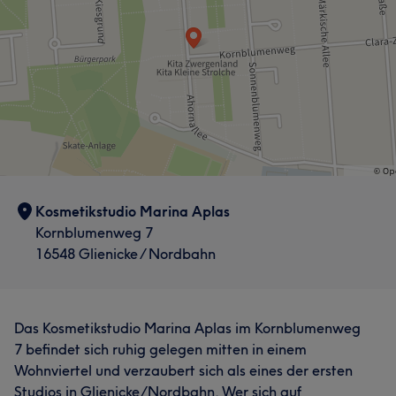
Kosmetikstudio Marina Aplas
Kornblumenweg 7
16548 Glienicke / Nordbahn
Das Kosmetikstudio Marina Aplas im Kornblumenweg
7 befindet sich ruhig gelegen mitten in einem
Wohnviertel und verzaubert sich als eines der ersten
Studios in Glienicke/Nordbahn. Wer sich auf