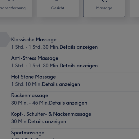
aarentfernung
Gesicht
Massage
Klassische Massage
1 Std. - 1 Std. 30 Min.
Details anzeigen
Anti-Stress Massage
1 Std. - 1 Std. 30 Min.
Details anzeigen
Hot Stone Massage
1 Std. 10 Min.
Details anzeigen
Rückenmassage
30 Min. - 45 Min.
Details anzeigen
Kopf-, Schulter- & Nackenmassage
30 Min.
Details anzeigen
Sportmassage