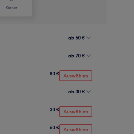
Körper
ab
60 €
ab
70 €
80 €
Auswählen
ab
30 €
30 €
Auswählen
60 €
Auswählen