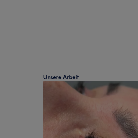
Unsere Arbeit