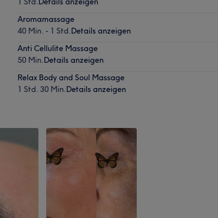
1 Std.
Details anzeigen
Aromamassage
40 Min. - 1 Std.
Details anzeigen
Anti Cellulite Massage
50 Min.
Details anzeigen
Relax Body and Soul Massage
1 Std. 30 Min.
Details anzeigen