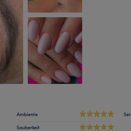
Ambiente
Ser
Sauberkeit