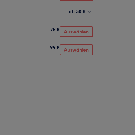
ab
50 €
75 €
Auswählen
99 €
Auswählen