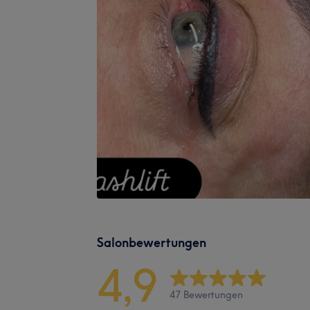
Salonbewertungen
4,9
47 Bewertungen