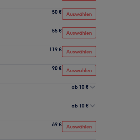
50 €
Auswählen
55 €
Auswählen
119 €
Auswählen
90 €
Auswählen
ab
10 €
ab
10 €
69 €
Auswählen