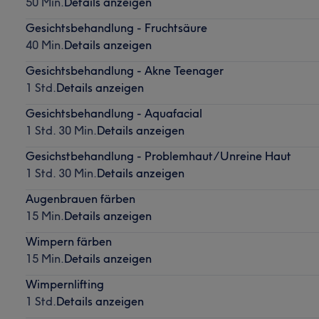
50 Min.
Details anzeigen
Gesichtsbehandlung - Fruchtsäure
40 Min.
Details anzeigen
Gesichtsbehandlung - Akne Teenager
1 Std.
Details anzeigen
Gesichtsbehandlung - Aquafacial
1 Std. 30 Min.
Details anzeigen
Gesichstbehandlung - Problemhaut/Unreine Haut
1 Std. 30 Min.
Details anzeigen
Augenbrauen färben
15 Min.
Details anzeigen
Wimpern färben
15 Min.
Details anzeigen
Wimpernlifting
1 Std.
Details anzeigen