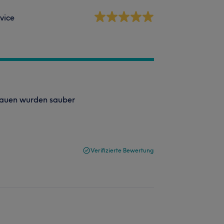
vice
brauen wurden sauber
Verifizierte Bewertung