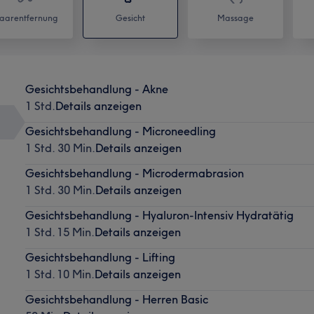
aarentfernung
Gesicht
Massage
Gesichtsbehandlung - Akne
1 Std.
Details anzeigen
Gesichtsbehandlung - Microneedling
1 Std. 30 Min.
Details anzeigen
Gesichtsbehandlung - Microdermabrasion
1 Std. 30 Min.
Details anzeigen
Gesichtsbehandlung - Hyaluron-Intensiv Hydratätig
1 Std. 15 Min.
Details anzeigen
Gesichtsbehandlung - Lifting
1 Std. 10 Min.
Details anzeigen
Gesichtsbehandlung - Herren Basic