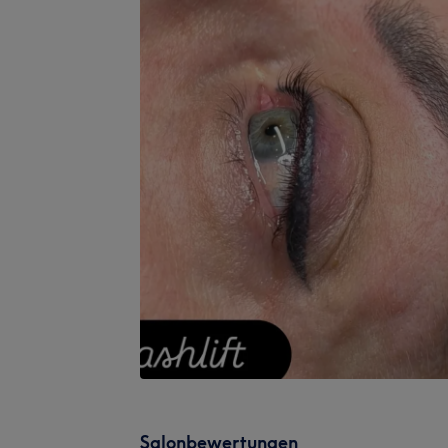
Salonbewertungen