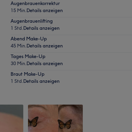
Augenbrauenkorrektur
15 Min.
Details anzeigen
Augenbrauenlifting
1 Std.
Details anzeigen
Abend Make-Up
45 Min.
Details anzeigen
Tages Make-Up
30 Min.
Details anzeigen
Braut Make-Up
1 Std.
Details anzeigen