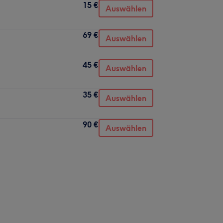
15 €
Auswählen
69 €
Auswählen
45 €
Auswählen
35 €
Auswählen
90 €
Auswählen