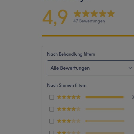
4,9
47 Bewertungen
Nach Behandlung filtern
Alle Bewertungen
Nach Sternen filtern