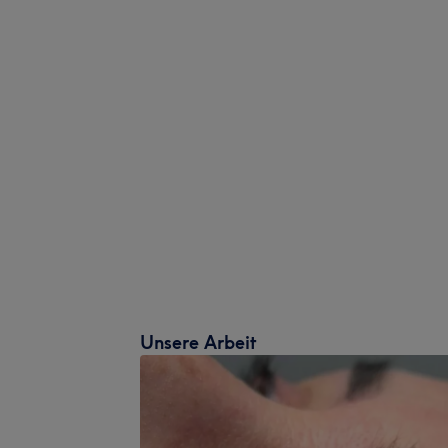
Unsere Arbeit