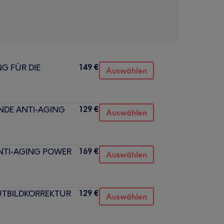
149 €
G FÜR DIE
Auswählen
129 €
NDE ANTI-AGING
Auswählen
169 €
ANTI-AGING POWER
Auswählen
129 €
UTBILDKORREKTUR
Auswählen