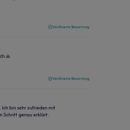
Verifizierte Bewertung
ch 🙏
Verifizierte Bewertung
Ich bin sehr zufrieden mit
 Schritt genau erklärt.