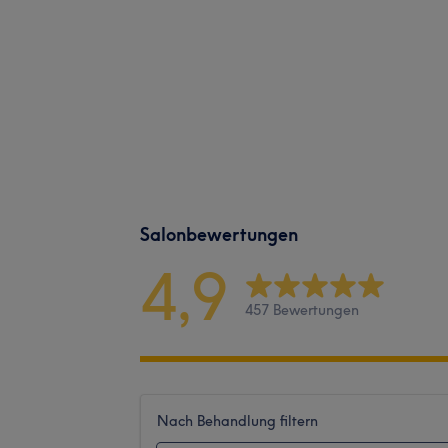
Salonbewertungen
4,9
457 Bewertungen
Nach Behandlung filtern