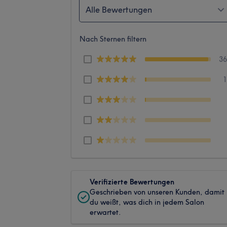
Alle Bewertungen
Nach Sternen filtern
3
Verifizierte Bewertungen
Geschrieben von unseren Kunden, damit
du weißt, was dich in jedem Salon
erwartet.