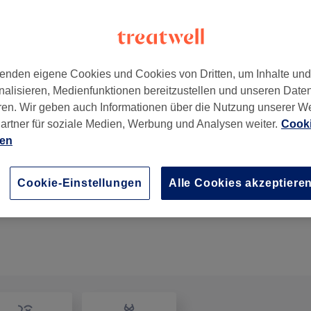
enden eigene Cookies und Cookies von Dritten, um Inhalte un
nalisieren, Medienfunktionen bereitzustellen und unseren Date
ren. Wir geben auch Informationen über die Nutzung unserer W
artner für soziale Medien, Werbung und Analysen weiter.
Cooki
ien
Cookie-Einstellungen
Alle Cookies akzeptiere