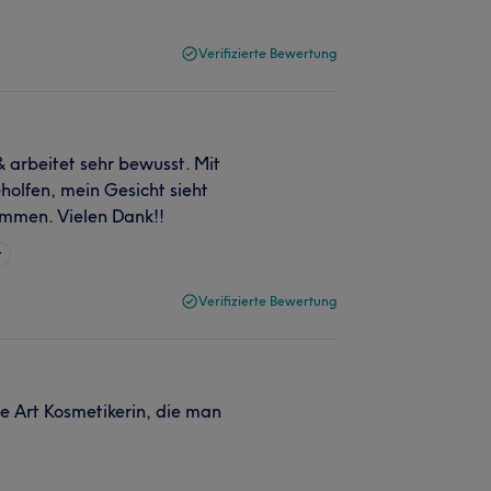
Verifizierte Bewertung
 & arbeitet sehr bewusst. Mit
holfen, mein Gesicht sieht
ommen. Vielen Dank!!
r
Verifizierte Bewertung
ie Art Kosmetikerin, die man