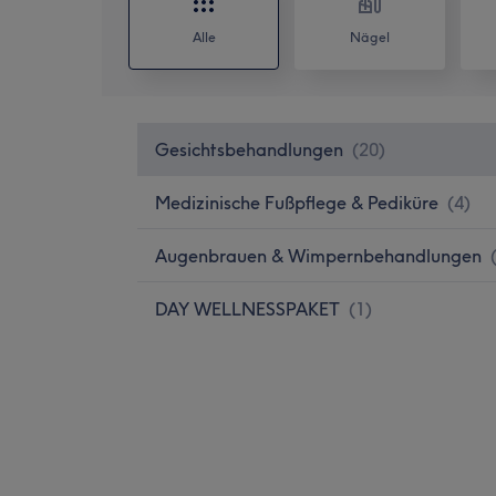
Alle
Nägel
Gesichtsbehandlungen
(
20
)
Medizinische Fußpflege & Pediküre
(
4
)
Augenbrauen & Wimpernbehandlungen
DAY WELLNESSPAKET
(
1
)