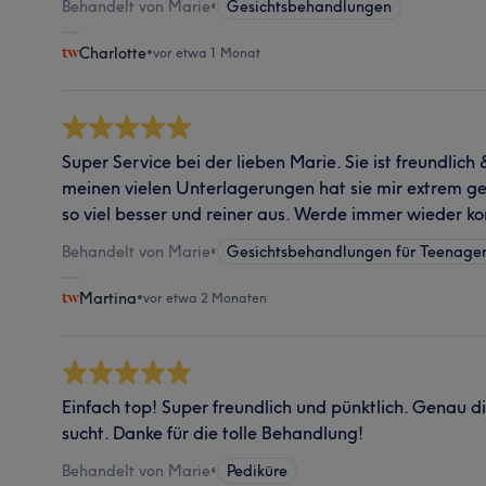
Behandelt von Marie
•
Gesichtsbehandlungen
Charlotte
•
vor etwa 1 Monat
Super Service bei der lieben Marie. Sie ist freundlich
meinen vielen Unterlagerungen hat sie mir extrem ge
so viel besser und reiner aus. Werde immer wieder k
Behandelt von Marie
•
Gesichtsbehandlungen für Teenage
Martina
•
vor etwa 2 Monaten
Einfach top! Super freundlich und pünktlich. Genau d
sucht. Danke für die tolle Behandlung!
Behandelt von Marie
•
Pediküre