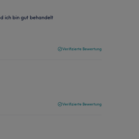
d ich bin gut behandelt
Verifizierte Bewertung
Verifizierte Bewertung