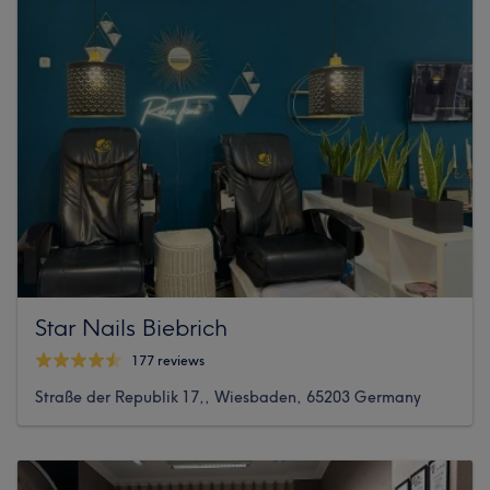
Star Nails Biebrich
177 reviews
Straße der Republik 17,, Wiesbaden, 65203 Germany