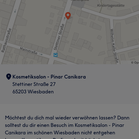
Kosmetiksalon - Pinar Canikara
Stettiner Straße 27
65203 Wiesbaden
Möchtest du dich mal wieder verwöhnen lassen? Dann
solltest du dir einen Besuch im Kosmetiksalon - Pinar
Canikara im schönen Wiesbaden nicht entgehen