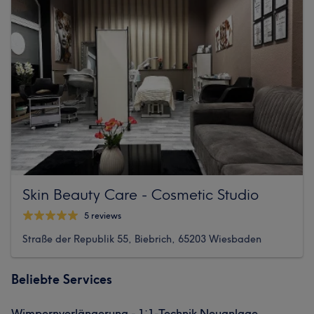
Skin Beauty Care - Cosmetic Studio
5 reviews
Straße der Republik 55, Biebrich, 65203 Wiesbaden
Beliebte Services
Wimpernverlängerung - 1:1-Technik Neuanlage