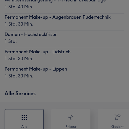
1 Std. 40 Min.
Permanent Make-up - Augenbrauen Pudertechnik
1 Std. 30 Min.
Damen - Hochsteckfrisur
1 Std.
Permanent Make-up - Lidstrich
1 Std. 30 Min.
Permanent Make-up - Lippen
1 Std. 30 Min.
Alle Services
Alle
Friseur
Gesicht