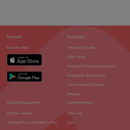
Kontakt
Entdecke
Kunden-Hilfe
Treatment Guide
Unser Blog
Treatwell Geschenkgutschein
Newsletter Anmeldung
The Treatwell Glossary
Sitemap
Geschäftspartner
Unternehmen
Partner werden
Über uns
Treatwell Connect Help Center
Jobs