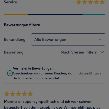
Service
Bewertungen filtern
Behandlung
Alle Bewertungen
Bewertung
Nach Sternen filtern
Verifizierte Bewertungen
Geschrieben von unseren Kunden, damit du weißt, was
dich in jedem Salon erwartet.
Marina ist super sympathisch und ich war schwer
begeistert von dem Ergebnis des Wimpernliftings plus