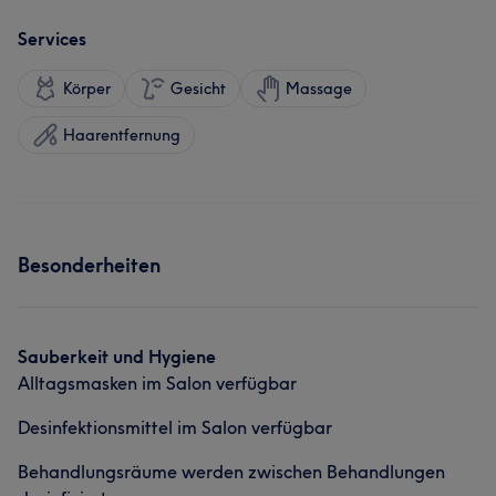
Services
Körper
Gesicht
Massage
Haarentfernung
Besonderheiten
Sauberkeit und Hygiene
Alltagsmasken im Salon verfügbar
Desinfektionsmittel im Salon verfügbar
Behandlungsräume werden zwischen Behandlungen