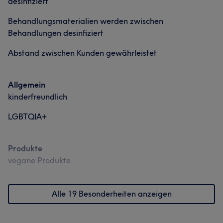
desinfiziert
Behandlungsmaterialien werden zwischen
Behandlungen desinfiziert
Abstand zwischen Kunden gewährleistet
Allgemein
kinderfreundlich
LGBTQIA+
Produkte
vegane Produkte
Alle 19 Besonderheiten anzeigen