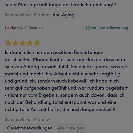
super Massage hält lange an! Große Empfehlung!!!!
Behandelt von Marina
•
Anti-Aging
Ilka
•
vor 3 Monaten
Verifizierte Bewertung
Ich kann mich nur den positiven Bewertungen
anschließen. Marina liegt es sehr am Herzen, dass man
sich von Anfang an wohl fühlt. Sie erklärt genau, was sie
macht und macht ihre Arbeit nicht nur sehr sorgfältig
und gründlich, sondern auch liebevoll. Ich habe mich
sehr gut aufgehoben gefühlt und war rundum begeistert
- nicht nur vom Ergebnis, sondern auch davon, dass ich
nach der Behandlung total entspannt war und eine
richtig tolle Auszeit hatte, die noch lange nachwirkt!
Behandelt von Marina
•
Gesichtsbehandlungen
Alle anzeigen