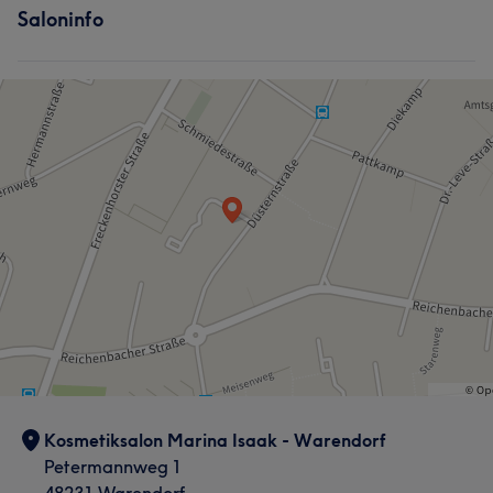
Saloninfo
Kosmetiksalon Marina Isaak - Warendorf
Petermannweg 1