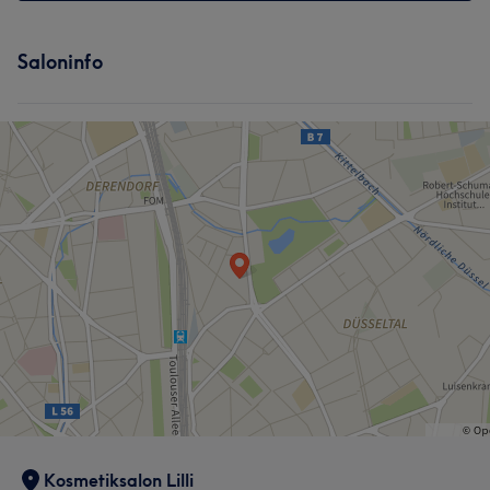
Saloninfo
Kosmetiksalon Lilli