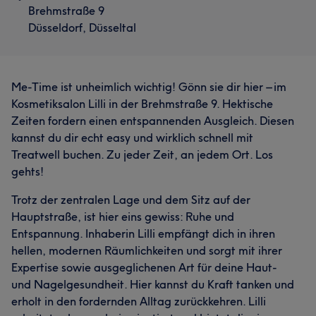
Brehmstraße 9
Düsseldorf, Düsseltal
Me-Time ist unheimlich wichtig! Gönn sie dir hier – im
Kosmetiksalon Lilli in der Brehmstraße 9. Hektische
Zeiten fordern einen entspannenden Ausgleich. Diesen
kannst du dir echt easy und wirklich schnell mit
Treatwell buchen. Zu jeder Zeit, an jedem Ort. Los
gehts!
Trotz der zentralen Lage und dem Sitz auf der
Hauptstraße, ist hier eins gewiss: Ruhe und
Entspannung. Inhaberin Lilli empfängt dich in ihren
hellen, modernen Räumlichkeiten und sorgt mit ihrer
Expertise sowie ausgeglichenen Art für deine Haut-
und Nagelgesundheit. Hier kannst du Kraft tanken und
erholt in den fordernden Alltag zurückkehren. Lilli