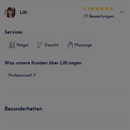
4.8
Lilli
77 Bewertungen
Services
Nägel
Gesicht
Massage
Was unsere Kunden über Lilli sagen
Professionell
7
Besonderheiten