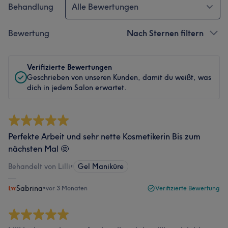
Behandlung
Alle Bewertungen
Bewertung
Nach Sternen filtern
Verifizierte Bewertungen
Geschrieben von unseren Kunden, damit du weißt, was
dich in jedem Salon erwartet.
Perfekte Arbeit und sehr nette Kosmetikerin Bis zum
nächsten Mal 🤩
Behandelt von Lilli
•
Gel Maniküre
Sabrina
•
vor 3 Monaten
Verifizierte Bewertung