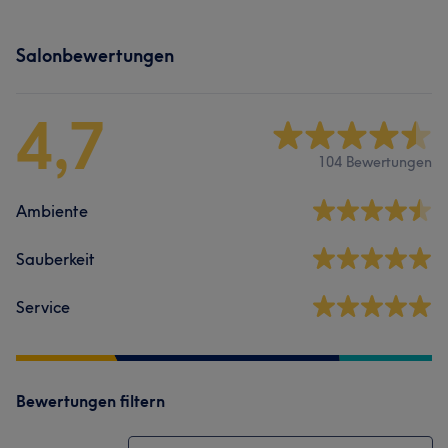
Salonbewertungen
4,7
104 Bewertungen
Ambiente
Sauberkeit
Service
Bewertungen filtern