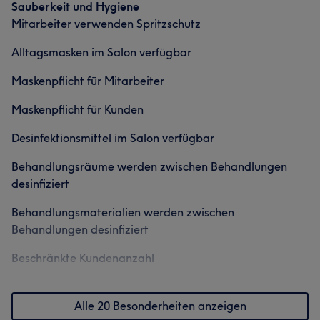
Sauberkeit und Hygiene
Mitarbeiter verwenden Spritzschutz
Alltagsmasken im Salon verfügbar
Maskenpflicht für Mitarbeiter
Maskenpflicht für Kunden
Desinfektionsmittel im Salon verfügbar
Behandlungsräume werden zwischen Behandlungen
desinfiziert
Behandlungsmaterialien werden zwischen
Behandlungen desinfiziert
Beschränkte Kundenanzahl
Alle 20 Besonderheiten anzeigen