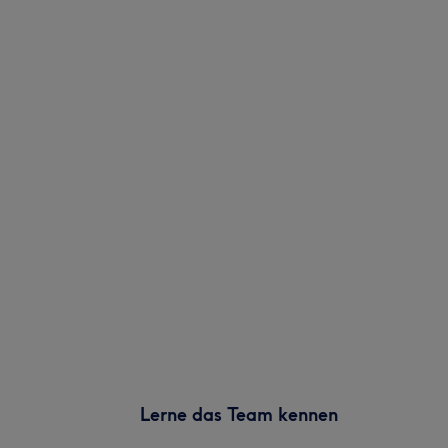
Lerne das Team kennen