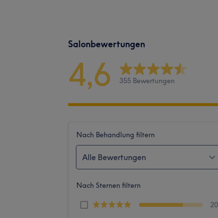
Salonbewertungen
4,6
355 Bewertungen
Nach Behandlung filtern
Alle Bewertungen
Nach Sternen filtern
2