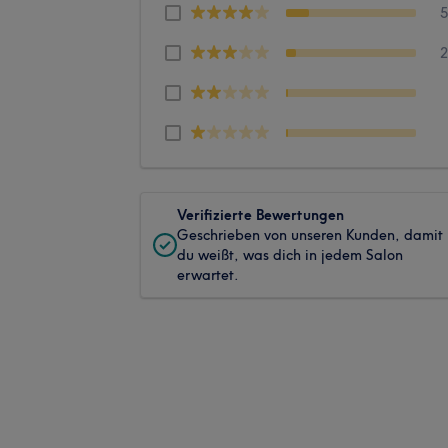
Verifizierte Bewertungen
Geschrieben von unseren Kunden, damit
du weißt, was dich in jedem Salon
erwartet.