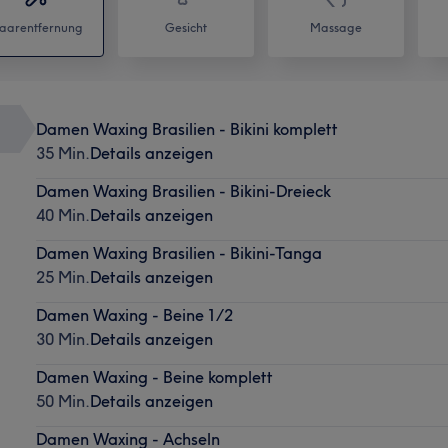
aarentfernung
Gesicht
Massage
Damen Waxing Brasilien - Bikini komplett
35 Min.
Details anzeigen
Damen Waxing Brasilien - Bikini-Dreieck
40 Min.
Details anzeigen
Damen Waxing Brasilien - Bikini-Tanga
25 Min.
Details anzeigen
Damen Waxing - Beine 1/2
30 Min.
Details anzeigen
Damen Waxing - Beine komplett
50 Min.
Details anzeigen
Damen Waxing - Achseln