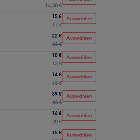
14,50 €
15 €
Auswählen
17 €
22 €
Auswählen
26 €
10 €
Auswählen
13 €
14 €
Auswählen
18 €
39 €
Auswählen
46 €
16 €
Auswählen
20 €
15 €
Auswählen