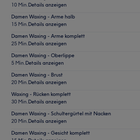
10 Min.
Details anzeigen
Damen Waxing - Arme halb
15 Min.
Details anzeigen
Damen Waxing - Arme komplett
25 Min.
Details anzeigen
Damen Waxing - Oberlippe
5 Min.
Details anzeigen
Damen Waxing - Brust
20 Min.
Details anzeigen
Waxing - Rücken komplett
30 Min.
Details anzeigen
Damen Waxing - Schultergürtel mit Nacken
20 Min.
Details anzeigen
Damen Waxing - Gesicht komplett