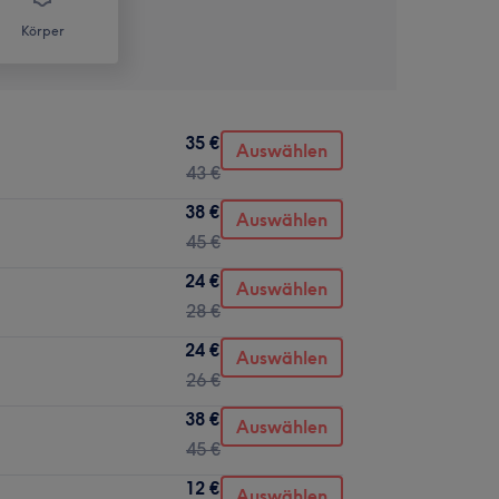
Körper
35 €
Auswählen
43 €
38 €
Auswählen
45 €
24 €
Auswählen
28 €
24 €
Auswählen
26 €
38 €
Auswählen
45 €
12 €
Auswählen