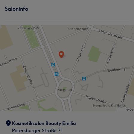
Saloninfo
Kosmetiksalon Beauty Emilia
Petersburger Straße 71