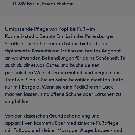
10249 Berlin, Friedrichshain
Umfassende Pflege von Kopf bis Fuß – im
Kosmetikstudio Beauty Emilia in der Petersburger
Straße 71 in Berlin-Friedrichshain bietet dir die
diplomierte Kosmetikerin Galina ein breites Angebot
an wohltuenden Behandlungen für deine Schönheit. Tu
auch du dir etwas Gutes und buche deinen
persönlichen Wunschtermin einfach und bequem mit
Treatwell!. Falls Sie im Salon bezahlen möchten, bitte
nur mit Bargeld. Wenn sie eine Pediküre mit Lack
machen lassen, sind offene Schuhe oder Latschen zu
empfehlen.
Von der klassischen Grundbehandlung und
apparativen Kosmetik über medizinische Fußpflege
mit Fußbad und kleiner Massage, Augenbrauen- und