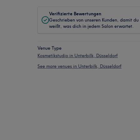
Verifizierte Bewertungen
Geschrieben von unseren Kunden, damit du
weißt, was dich in jedem Salon erwartet.
Venue Type
Kosmetikstudio in Unterbilk, Düsseldorf
See more venues in Unterbilk, Düsseldorf