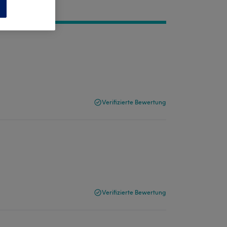
n
Verifizierte Bewertung
Verifizierte Bewertung